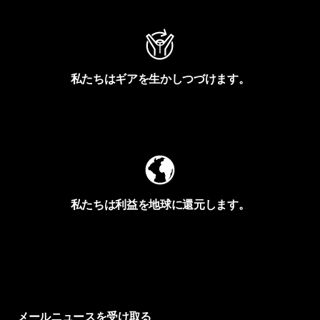
私たちはギアを生かしつづけます。
Worn Wearを見る
私たちは利益を地球に還元します。
イヴォンの手紙を見る
メールニュースを受け取る