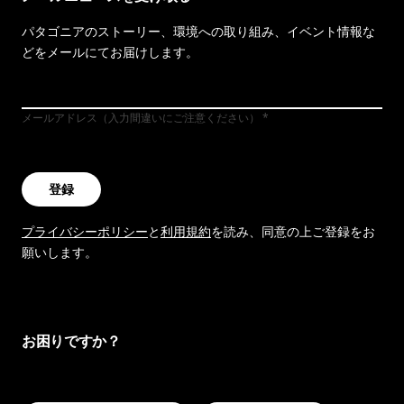
パタゴニアのストーリー、環境への取り組み、イベント情報な
どをメールにてお届けします。
メールアドレス（入力間違いにご注意ください）
登録
プライバシーポリシー
と
利用規約
を読み、同意の上ご登録をお
願いします。
お困りですか？