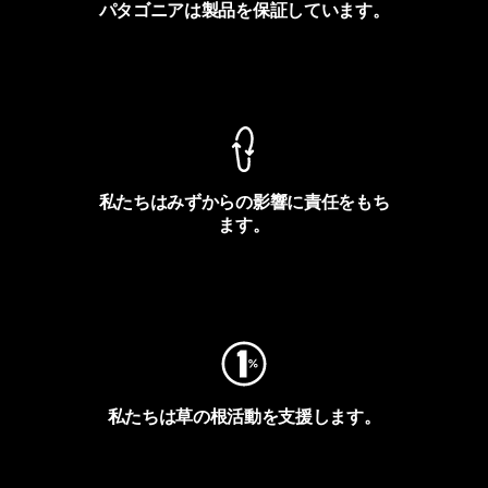
パタゴニアは製品を保証しています。
製品保証を見る
私たちはみずからの影響に責任をもち
ます。
フットプリントを見る
私たちは草の根活動を支援します。
アクティビズムを見る