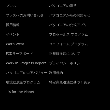
プレス
パタゴニアの謝意
プレスへのお問い合わせ
パタゴニアからのお知らせ
採用情報
パタゴニアの公式アプリ
イベント
プロセールス プログラム
Worn Wear
ユニフォーム プログラム
FCDサーフボード
正規取扱店について
Work in Progress Report
プライバシーポリシー
パタゴニアのコアバリュー
利用規約
環境助成金プログラム
特定商取引法に基づく表示
1% for the Planet