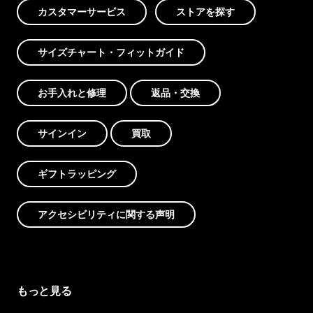
カスタマーサービス
ストアを探す
サイズチャート・フィットガイド
お手入れと修理
返品・交換
サインイン
買取
ギフトラッピング
アクセシビリティに関する声明
もっと見る