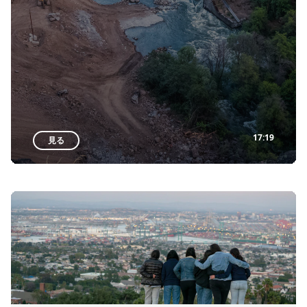
17:19
見る