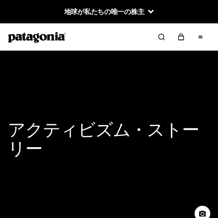
地球が私たちの唯一の株主
アクティビズム・ストー
リー