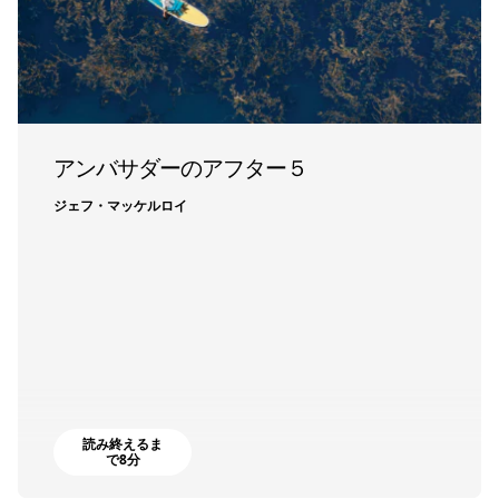
アンバサダーのアフター５
ジェフ・マッケルロイ
読み終えるま
で8分