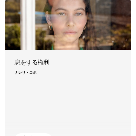
息をする権利
ナレリ・コボ