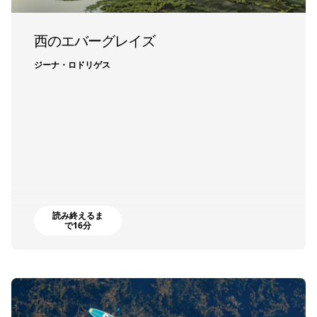
西のエバーグレイズ
ジーナ・ロドリゲス
読み終えるま
で16分