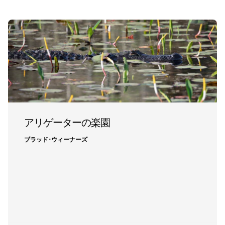
アリゲーターの楽園
ブラッド･ウィーナーズ