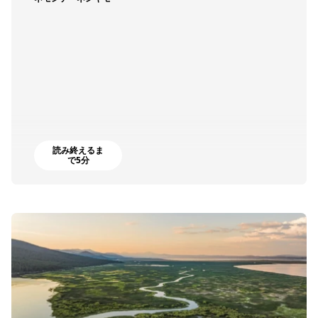
読み終えるま
で5分