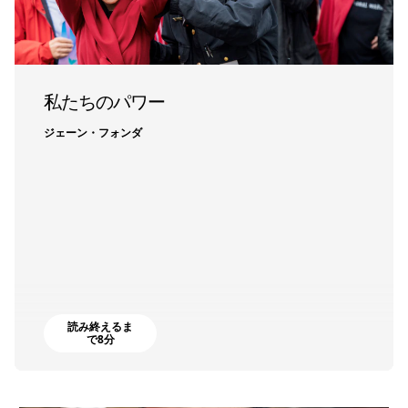
私たちのパワー
ジェーン・フォンダ
読み終えるま
で8分