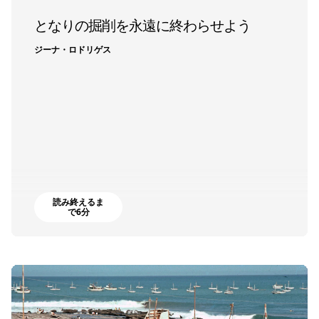
となりの掘削を永遠に終わらせよう
ジーナ・ロドリゲス
読み終えるま
で6分