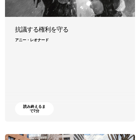
抗議する権利を守る
アニー・レオナード
読み終えるま
で7分