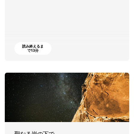
読み終えるま
で13分