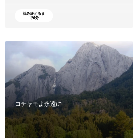
読み終えるま
で6分
コチャモよ永遠に