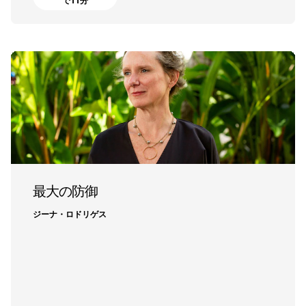
で11分
最大の防御
ジーナ・ロドリゲス