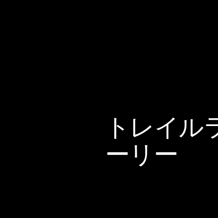
トレイル
ーリー