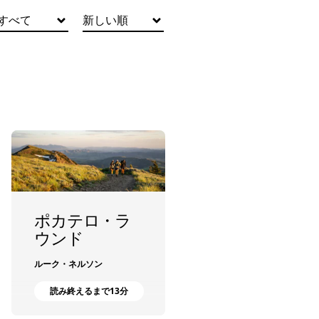
すべて
新しい順
ポカテロ・ラ
ウンド
ルーク・ネルソン
読み終えるまで13分