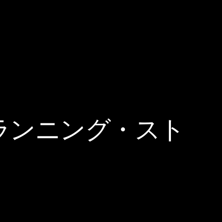
ランニング・スト