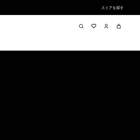
ストアを探す