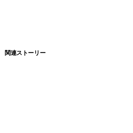
関連ストーリー