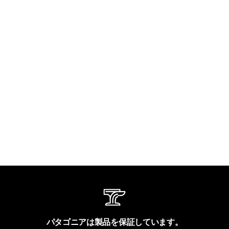
パタゴニアは製品を保証しています。