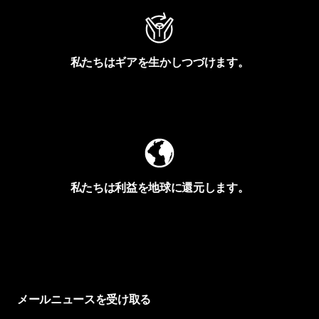
私たちはギアを生かしつづけます。
Worn Wearを見る
私たちは利益を地球に還元します。
イヴォンの手紙を見る
メールニュースを受け取る