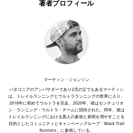
著者プロフィール
マーティン・ジョンソン
パタゴニアのアンバサダーであり2児の父でもあるマーティン
は、トレイルランニングとウルトラランニングの世界に入り、
2018年に初めてウルトラを完走。2020年、彼はセンチュリオ
ン・ランニング・ウルトラ・チームに招待された。同年、彼は
トレイルランニングにおける黒人の参加と表明を増やすことを
目的としたコミュニティとキャンペーングループ「Black Trail
Runners」に参画している。