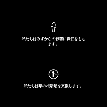
製品保証を見る
私たちはみずからの影響に責任をもち
ます。
フットプリントを見る
私たちは草の根活動を支援します。
アクティビズムを見る