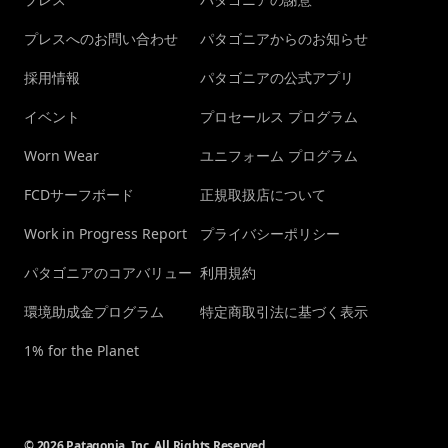
プレスへのお問い合わせ
パタゴニアからのお知らせ
採用情報
パタゴニアの公式アプリ
イベント
プロセールス プログラム
Worn Wear
ユニフォーム プログラム
FCDサーフボード
正規取扱店について
Work in Progress Report
プライバシーポリシー
パタゴニアのコアバリュー
利用規約
環境助成金プログラム
特定商取引法に基づく表示
1% for the Planet
© 2026 Patagonia, Inc. All Rights Reserved.