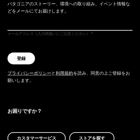
パタゴニアのストーリー、環境への取り組み、イベント情報な
どをメールにてお届けします。
メールアドレス（入力間違いにご注意ください）
登録
プライバシーポリシー
と
利用規約
を読み、同意の上ご登録をお
願いします。
お困りですか？
カスタマーサービス
ストアを探す