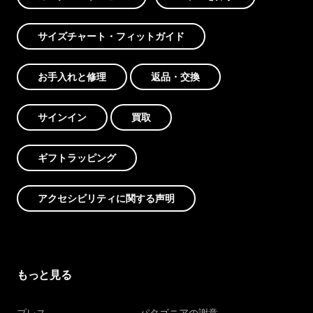
サイズチャート・フィットガイド
お手入れと修理
返品・交換
サインイン
買取
ギフトラッピング
アクセシビリティに関する声明
もっと見る
プレス
パタゴニアの謝意