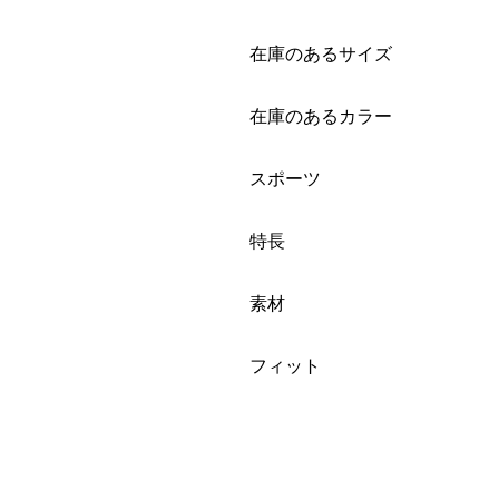
絞り込み
在庫のあるサイズ
絞り込み
在庫のあるカラー
絞り込み
スポーツ
絞り込み
特長
絞り込み
素材
絞り込み
フィット