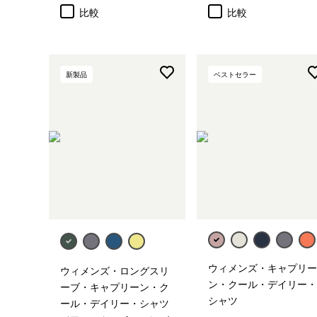
比較
比較
新製品
ベストセラー
ウィメンズ・キャプリー
ウィメンズ・ロングスリ
ン・クール・デイリー・
ーブ・キャプリーン・ク
シャツ
ール・デイリー・シャツ