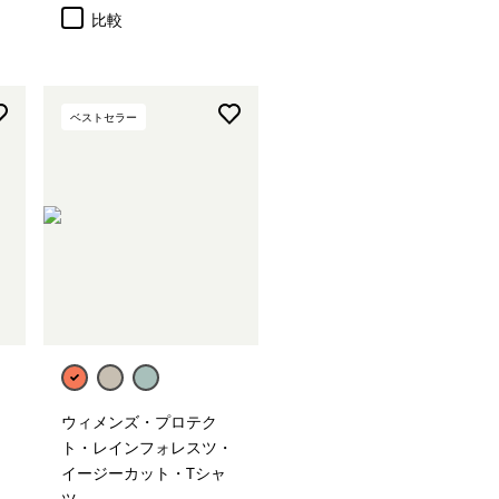
比較
ベストセラー
ウィメンズ・プロテク
ト・レインフォレスツ・
イージーカット・Tシャ
ツ