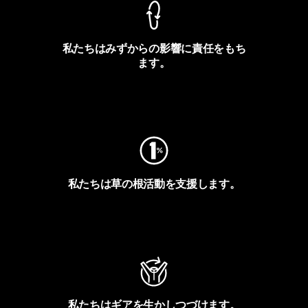
私たちはみずからの影響に責任をもち
ます。
フットプリントを見る
私たちは草の根活動を支援します。
アクティビズムを見る
私たちはギアを生かしつづけます。