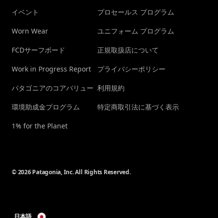
イベント
プロセールス プログラム
Worn Wear
ユニフォーム プログラム
FCDサーフボード
正規取扱店について
Work in Progress Report
プライバシーポリシー
パタゴニアのコアバリュー
利用規約
環境助成金プログラム
特定商取引法に基づく表示
1% for the Planet
© 2026 Patagonia, Inc. All Rights Reserved.
日本語