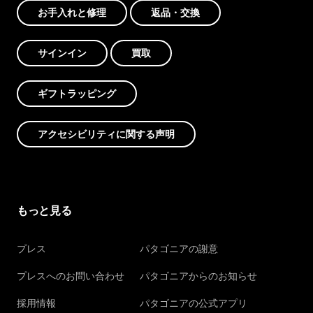
お手入れと修理
返品・交換
サインイン
買取
ギフトラッピング
アクセシビリティに関する声明
もっと見る
プレス
パタゴニアの謝意
プレスへのお問い合わせ
パタゴニアからのお知らせ
採用情報
パタゴニアの公式アプリ