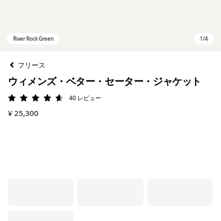
フリース
ウィメンズ・ベター・セーター・ジャケット
40
レビュー
評価: 4.6 / 5
¥ 25,300
River Rock Green