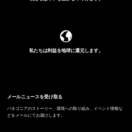
Worn Wearを見る
私たちは利益を地球に還元します。
イヴォンの手紙を見る
メールニュースを受け取る
パタゴニアのストーリー、環境への取り組み、イベント情報な
どをメールにてお届けします。