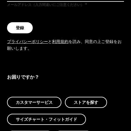
メールアドレス（入力間違いにご注意ください）
登録
プライバシーポリシー
と
利用規約
を読み、同意の上ご登録をお
願いします。
お困りですか？
カスタマーサービス
ストアを探す
サイズチャート・フィットガイド