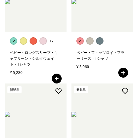
+7
ベビー・ロングスリーブ・キ
ベビー・フィッツロイ・フラ
ャプリーン・シルクウェイ
ーリーズ・Tシャツ
ト・Tシャツ
¥ 3,960
¥ 5,280
新製品
新製品