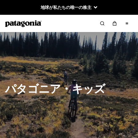
地球が私たちの唯一の株主
パタゴニア・キッズ