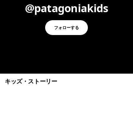
@patagoniakids
フォローする
キッズ・ストーリー