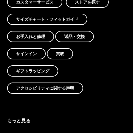
カスタマーサービス
ストアを探す
サイズチャート・フィットガイド
お手入れと修理
返品・交換
サインイン
買取
ギフトラッピング
アクセシビリティに関する声明
もっと見る