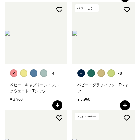
ベストセラー
+4
+8
ベビー・キャプリーン・シル
ベビー・グラフィック・Tシャ
クウェイト・Tシャツ
ツ
¥ 3,960
¥ 3,960
ベストセラー