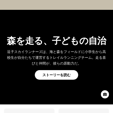
森を走る、子どもの自治
逗子スカイランナーズは、海と森をフィールドに小学生から高
校生が自分たちで運営するトレイルランニングチーム。走る喜
びと仲間が、彼らの原動力だ。
ストーリーを読む