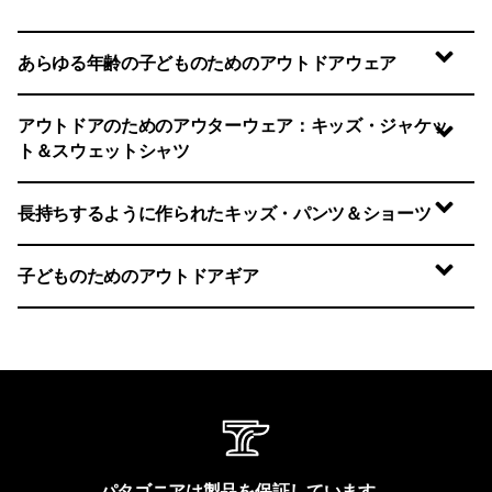
あらゆる年齢の子どものためのアウトドアウェア
アウトドアのためのアウターウェア：キッズ・ジャケッ
ト＆スウェットシャツ
長持ちするように作られたキッズ・パンツ＆ショーツ
子どものためのアウトドアギア
パタゴニアは製品を保証しています。