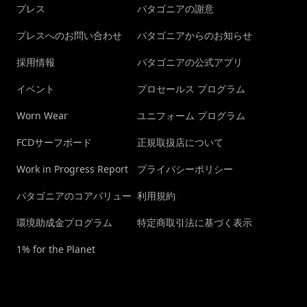
プレス
パタゴニアの謝意
プレスへのお問い合わせ
パタゴニアからのお知らせ
採用情報
パタゴニアの公式アプリ
イベント
プロセールス プログラム
Worn Wear
ユニフォーム プログラム
FCDサーフボード
正規取扱店について
Work in Progress Report
プライバシーポリシー
パタゴニアのコアバリュー
利用規約
環境助成金プログラム
特定商取引法に基づく表示
1% for the Planet