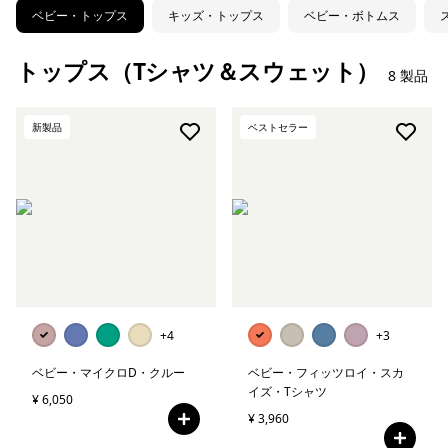
ベビー・トップス
キッズ・トップス
ベビー・ボトムス
トップス（Tシャツ＆スウェット）
8 製品
新製品
ベストセラー
+4
+3
ベビー・マイクロD・クルー
ベビー・フィッツロイ・スカ
イズ・Tシャツ
¥ 6,050
¥ 3,960