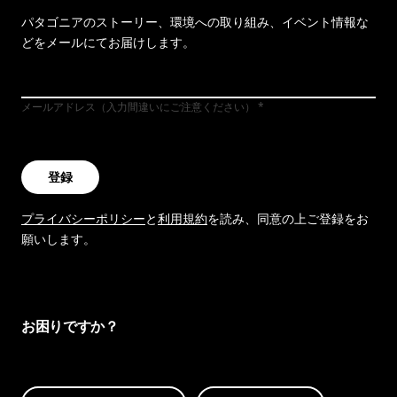
パタゴニアのストーリー、環境への取り組み、イベント情報な
どをメールにてお届けします。
メールアドレス（入力間違いにご注意ください）
登録
プライバシーポリシー
と
利用規約
を読み、同意の上ご登録をお
願いします。
お困りですか？