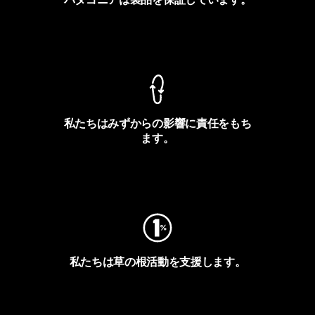
製品保証を見る
私たちはみずからの影響に責任をもち
ます。
フットプリントを見る
私たちは草の根活動を支援します。
アクティビズムを見る