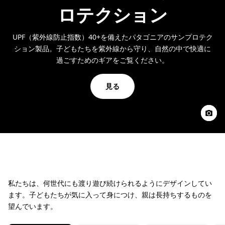
ロテクション
UPF（紫外線防止指数）40+を備えたパタゴニアのサンプロテク
ション製品。子どもたちを紫外線から守り、自然の中で快適に
過ごすためのギアをご覧ください。
見る
私たちは、何世代にも渡り遊び続けられるようにデザインしてい
ます。子どもたちが気に入って身につけ、親は長持ちするものを
望んでいます。