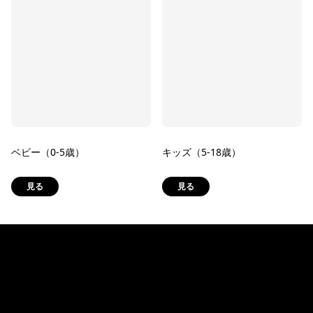
ベビー（0-5歳）
キッズ（5-18歳）
見る
見る