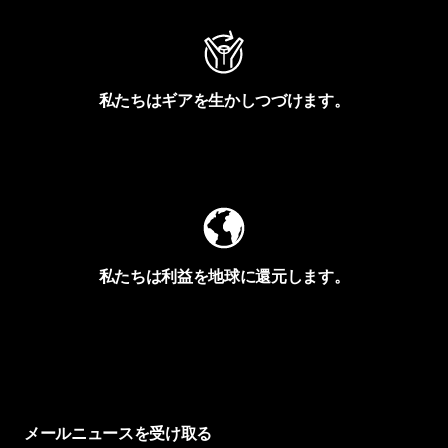
私たちはギアを生かしつづけます。
Worn Wearを見る
私たちは利益を地球に還元します。
イヴォンの手紙を見る
メールニュースを受け取る