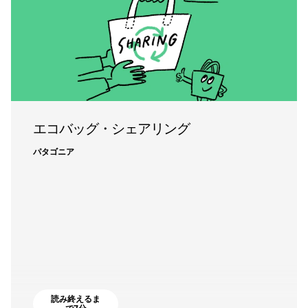
エコバッグ・シェアリング
パタゴニア
読み終えるま