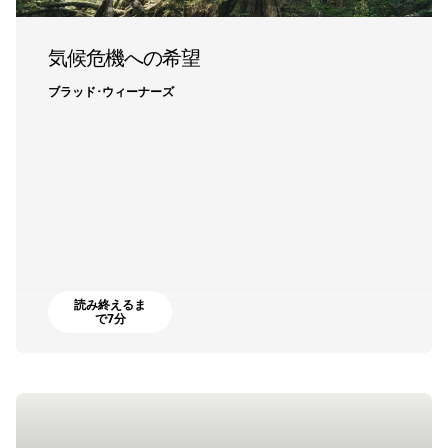
気候危機への希望
ブラッド･ウィーナーズ
読み終えるま
で7分