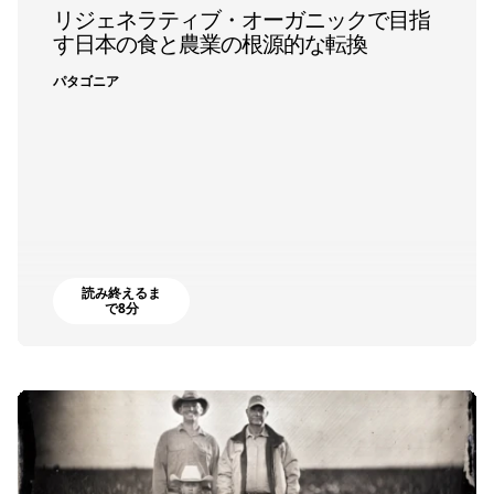
リジェネラティブ・オーガニックで目指
す日本の食と農業の根源的な転換
パタゴニア
読み終えるま
で8分