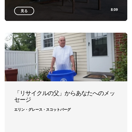
8:09
見る
「リサイクルの父」からあなたへのメッ
セージ
エリン・グレース・スコットバーグ