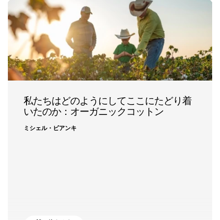
私たちはどのようにしてここにたどり着
いたのか：オーガニックコットン
ミシェル・ビアンキ