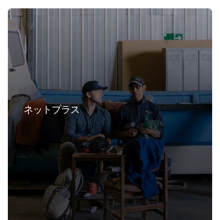
ネットプラス