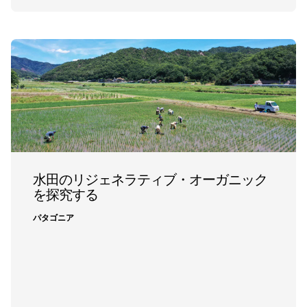
水田のリジェネラティブ・オーガニック
を探究する
パタゴニア