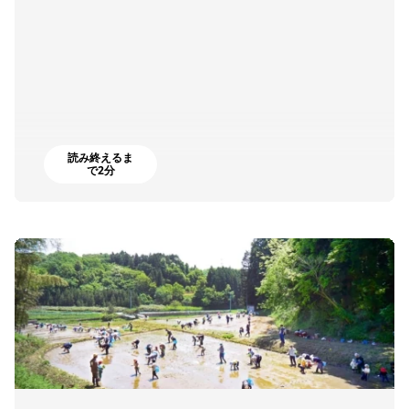
読み終えるま
で2分