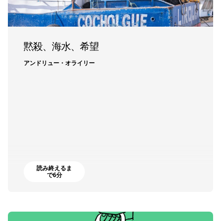
黙殺、海水、希望
アンドリュー・オライリー
読み終えるま
で6分