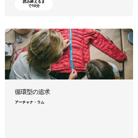
読み終えるま
で10分
循環型の追求
アーチャナ・ラム