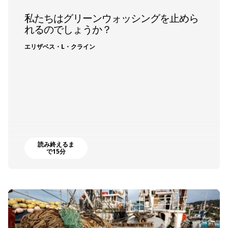
私たちはグリーンウォッシングを止めら
れるのでしょうか？
エリザベス・L・クライン
読み終えるま
で15分