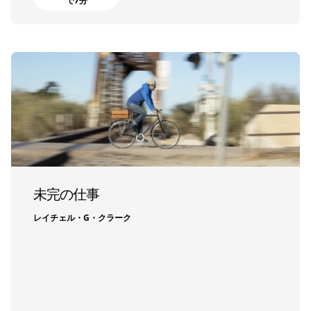
で7分
未完の仕事
レイチェル・G・クラーク