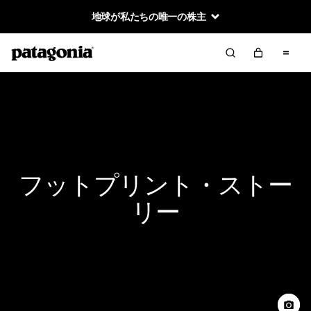
地球が私たちの唯一の株主
フットプリント・ストー
リー