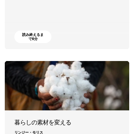
読み終えるま
で8分
暮らしの素材を変える
リンジー・モリス