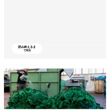
読み終えるま
で8分