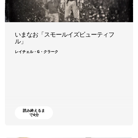
いまなお「スモールイズビューティフ
ル」
レイチェル・G・クラーク
読み終えるま
で4分