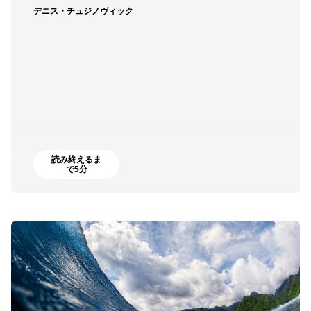
デニス・チュジノヴィック
読み終えるま
で5分