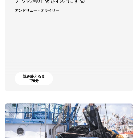
チリの海岸をきれいにする
アンドリュー・オライリー
読み終えるま
で6分