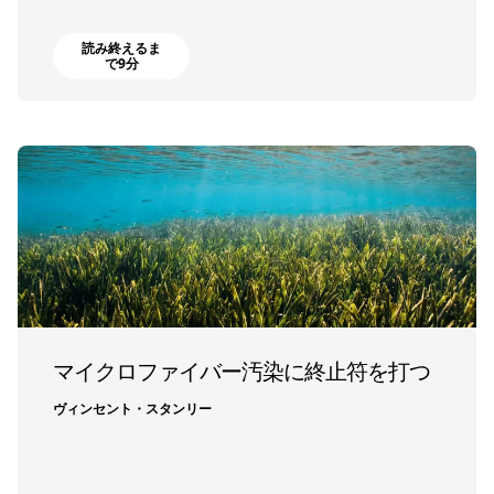
読み終えるま
で9分
マイクロファイバー汚染に終止符を打つ
ヴィンセント・スタンリー