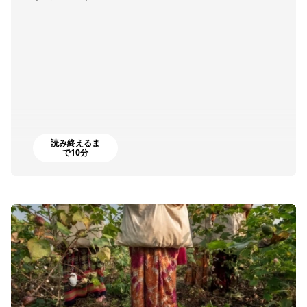
読み終えるま
で10分