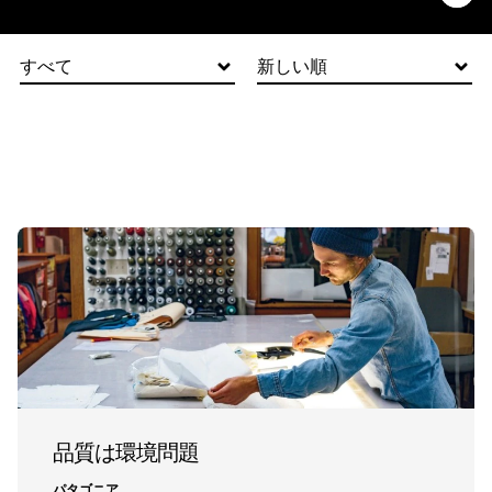
すべて
新しい順
品質は環境問題
パタゴニア