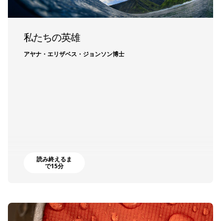
私たちの英雄
アヤナ・エリザベス・ジョンソン博士
読み終えるま
で15分