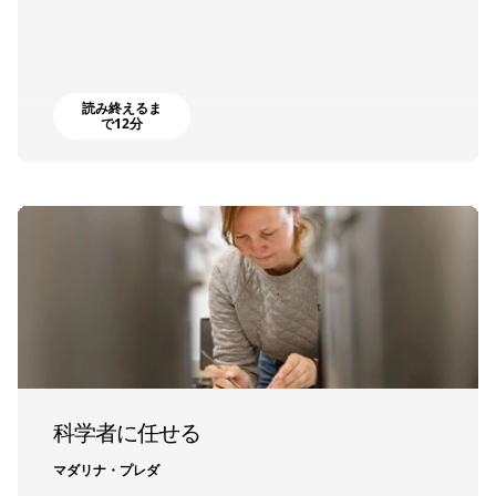
読み終えるま
で12分
科学者に任せる
マダリナ・プレダ