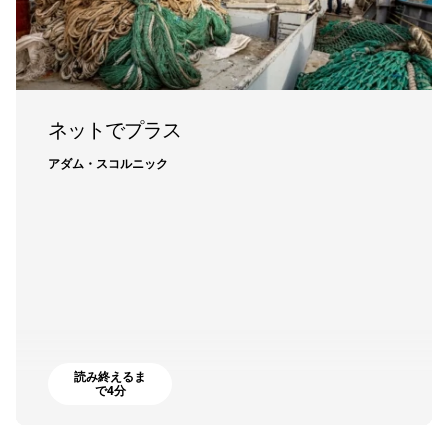
ネットでプラス
アダム・スコルニック
読み終えるま
で4分