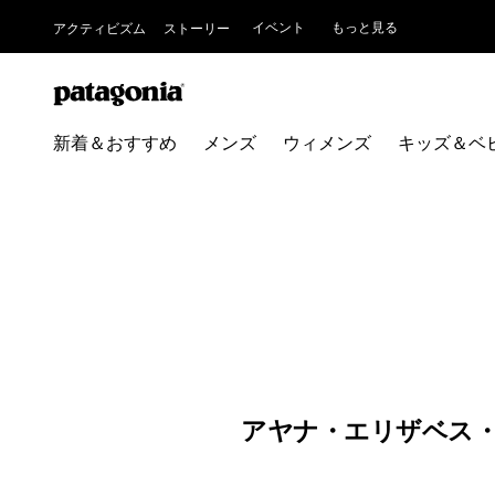
イベント
もっと見る
アクティビズム
ストーリー
新着＆おすすめ
メンズ
ウィメンズ
キッズ＆ベ
アヤナ・エリザベス