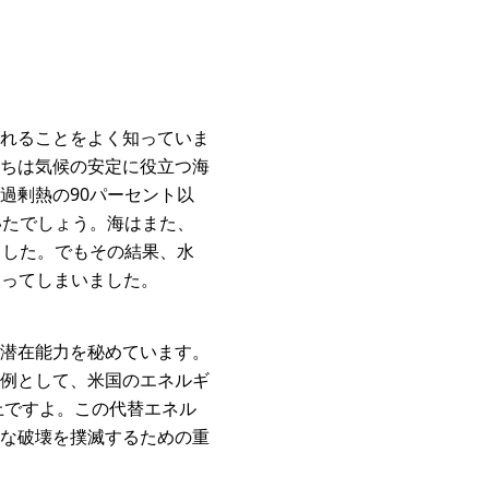
れることをよく知っていま
ちは気候の安定に役立つ海
過剰熱の90パーセント以
いたでしょう。海はまた、
ました。でもその結果、水
なってしまいました。
潜在能力を秘めています。
例として、米国のエネルギ
上ですよ。この代替エネル
な破壊を撲滅するための重