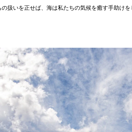
ちの扱いを正せば、海は私たちの気候を癒す手助けを