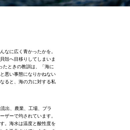
んなに広く青かったかを。
貝殻へ目移りしてしまいま
ったときの教訓は、「海に
と悪い事態になりかねない
なると、海の力に対する私
油流出、農業、工場、プラ
ーザーで均されています。
す。海水は温度と酸性度を