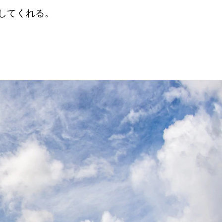
してくれる。