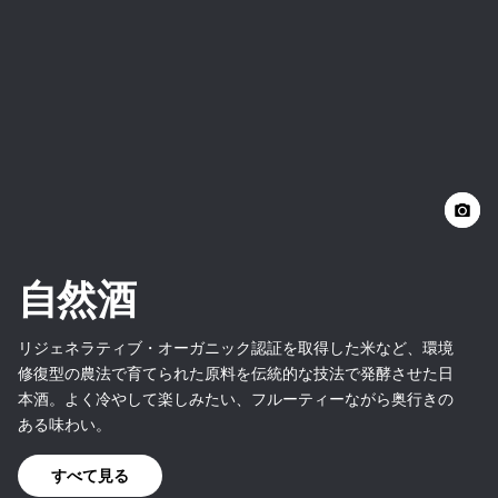
自然酒
リジェネラティブ・オーガニック認証を取得した米など、環境
修復型の農法で育てられた原料を伝統的な技法で発酵させた日
本酒。よく冷やして楽しみたい、フルーティーながら奥行きの
ある味わい。
すべて見る