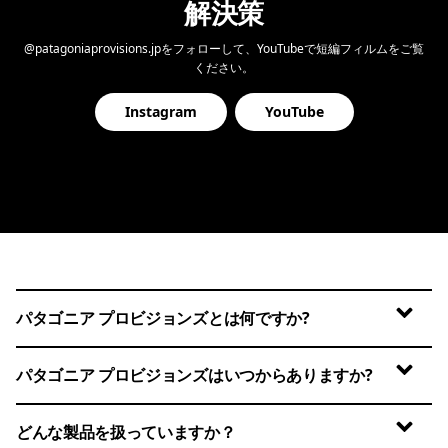
解決策
@patagoniaprovisions.jpをフォローして、YouTubeで短編フィルムをご覧
ください。
Instagram
YouTube
パタゴニア プロビジョンズとは何ですか?
パタゴニア プロビジョンズはいつからありますか?
どんな製品を扱っていますか？