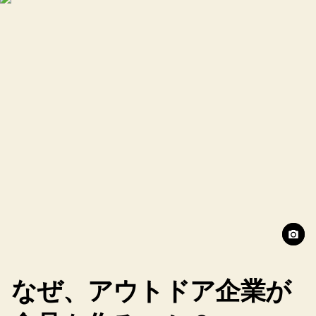
なぜ、アウトドア企業が