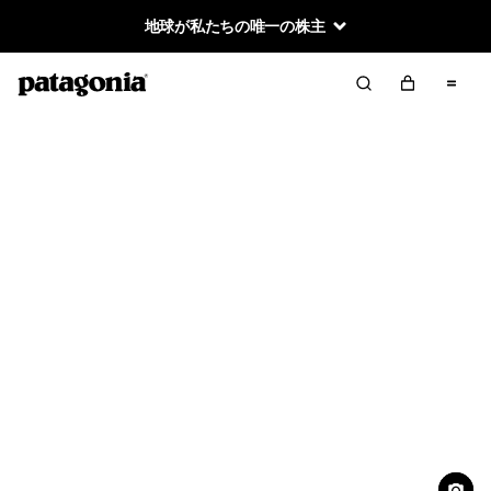
地球が私たちの唯一の株主