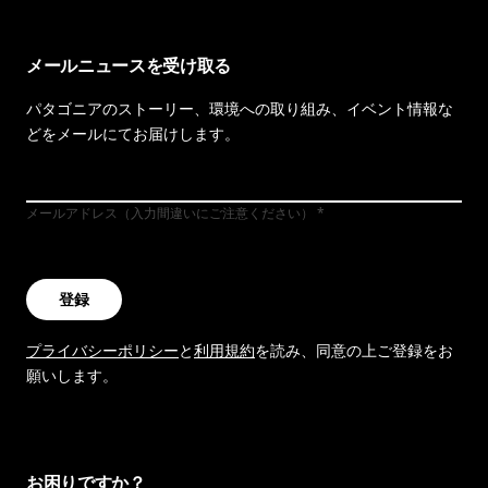
メールニュースを受け取る
パタゴニアのストーリー、環境への取り組み、イベント情報な
どをメールにてお届けします。
メールアドレス（入力間違いにご注意ください）
登録
プライバシーポリシー
と
利用規約
を読み、同意の上ご登録をお
願いします。
お困りですか？