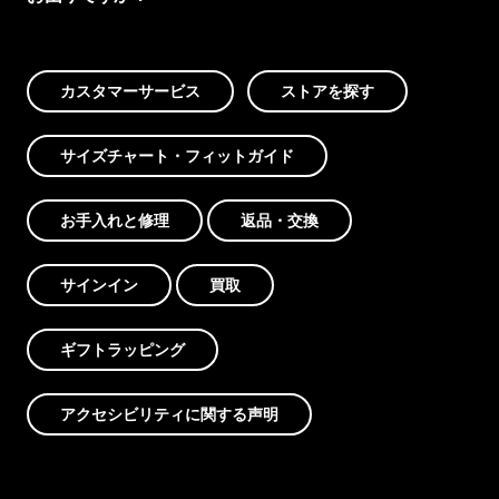
カスタマーサービス
ストアを探す
サイズチャート・フィットガイド
お手入れと修理
返品・交換
サインイン
買取
ギフトラッピング
アクセシビリティに関する声明