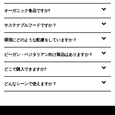
オーガニック食品ですか?
サステナブルフードですか？
環境にどのような配慮をしていますか？
ビーガン・ベジタリアン向け製品はありますか？
どこで購入できますか?
どんなシーンで使えますか？