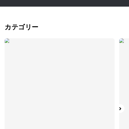
カテゴリー