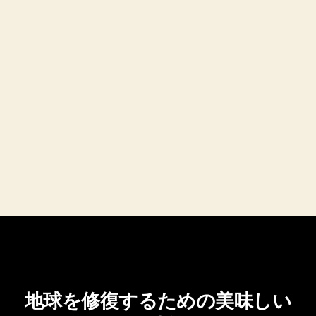
地球を修復するための美味しい