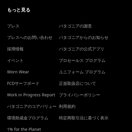
もっと見る
プレス
パタゴニアの謝意
プレスへのお問い合わせ
パタゴニアからのお知らせ
採用情報
パタゴニアの公式アプリ
イベント
プロセールス プログラム
Worn Wear
ユニフォーム プログラム
FCDサーフボード
正規取扱店について
Work in Progress Report
プライバシーポリシー
パタゴニアのコアバリュー
利用規約
環境助成金プログラム
特定商取引法に基づく表示
1% for the Planet