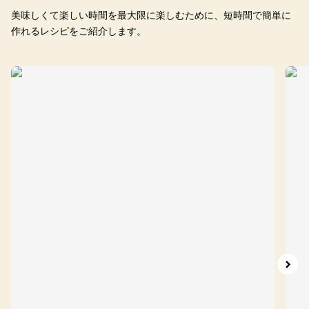
美味しくて楽しい時間を最大限に楽しむために、短時間で簡単に
作れるレシピをご紹介します。