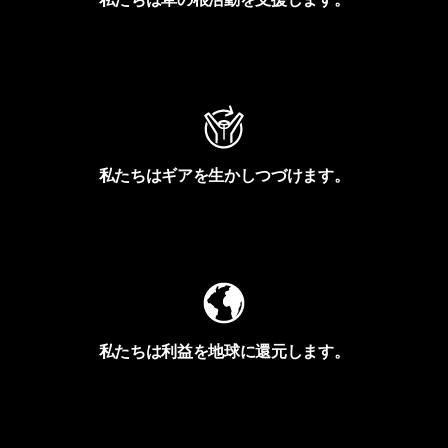
アクティビズムを見る
私たちはギアを生かしつづけます。
Worn Wearを見る
私たちは利益を地球に還元します。
イヴォンの手紙を見る