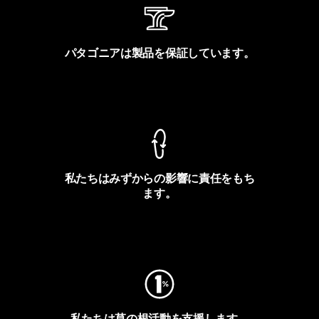
パタゴニアは製品を保証しています。
製品保証を見る
私たちはみずからの影響に責任をもち
ます。
フットプリントを見る
私たちは草の根活動を支援します。