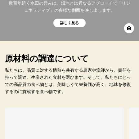
数百年続く水田の営みは、畑地とは異なるアプローチで「リジ
ェネラティブ」の多様な側面を映し出します。
詳しく見る
原材料の調達について
私たちは、品質に対する情熱を共有する農家や漁師から、責任を
持って調達、生産された食材を選びます。そして、私たちにとっ
ての高品質の食べ物とは、美味しくて栄養価が高く、地球を修復
するのに貢献する食べ物です。