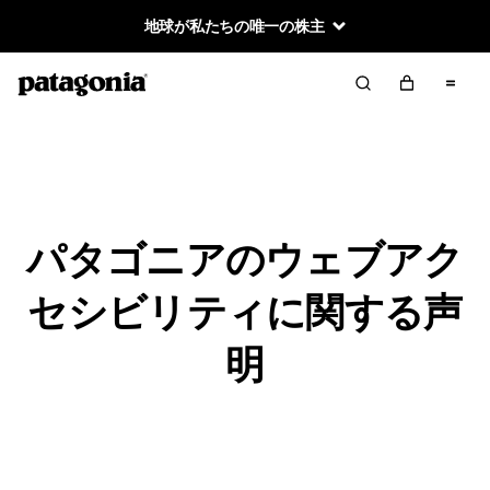
地球が私たちの唯一の株主
パタゴニアのウェブアク
セシビリティに関する声
明