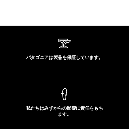
パタゴニアは製品を保証しています。
製品保証を見る
私たちはみずからの影響に責任をもち
ます。