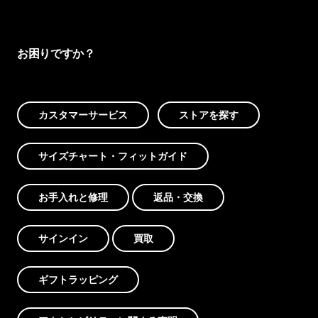
お困りですか？
カスタマーサービス
ストアを探す
サイズチャート・フィットガイド
お手入れと修理
返品・交換
サインイン
買取
ギフトラッピング