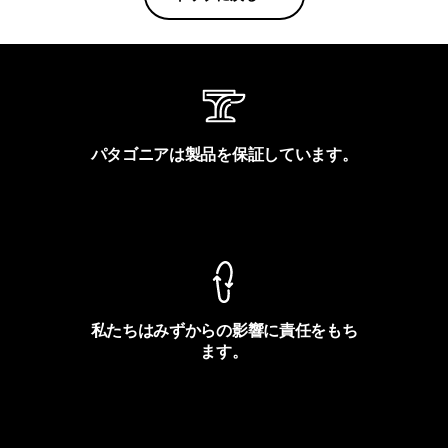
パタゴニアは製品を保証しています。
製品保証を見る
私たちはみずからの影響に責任をもち
ます。
フットプリントを見る