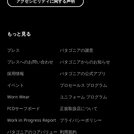
アクセシビリティに関する声明
もっと見る
プレス
パタゴニアの謝意
プレスへのお問い合わせ
パタゴニアからのお知らせ
採用情報
パタゴニアの公式アプリ
イベント
プロセールス プログラム
Worn Wear
ユニフォーム プログラム
FCDサーフボード
正規取扱店について
Work in Progress Report
プライバシーポリシー
パタゴニアのコアバリュー
利用規約