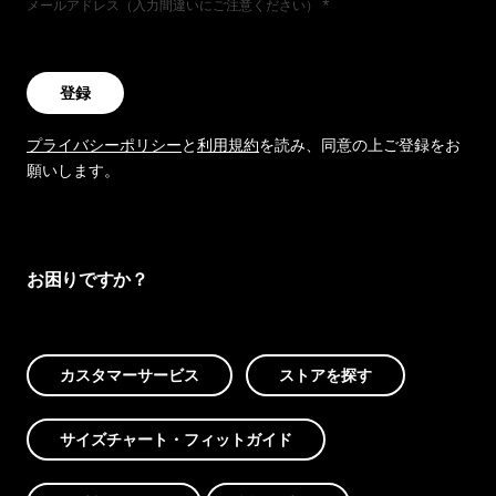
メールアドレス（入力間違いにご注意ください）
登録
プライバシーポリシー
と
利用規約
を読み、同意の上ご登録をお
願いします。
お困りですか？
カスタマーサービス
ストアを探す
サイズチャート・フィットガイド