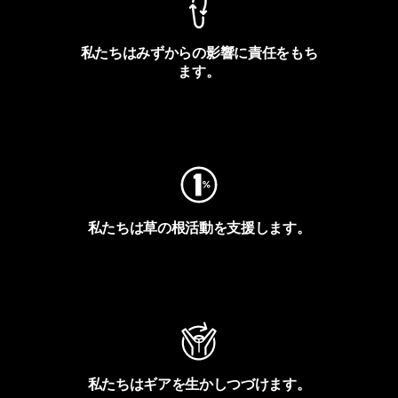
私たちはみずからの影響に責任をもち
ます。
フットプリントを見る
私たちは草の根活動を支援します。
アクティビズムを見る
私たちはギアを生かしつづけます。