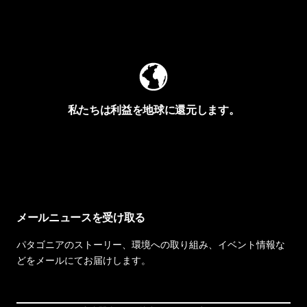
Worn Wearを見る
私たちは利益を地球に還元します。
イヴォンの手紙を見る
メールニュースを受け取る
パタゴニアのストーリー、環境への取り組み、イベント情報な
どをメールにてお届けします。