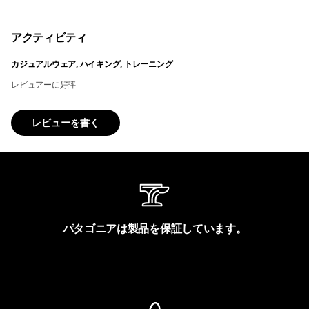
アクティビティ
カジュアルウェア, ハイキング, トレーニング
レビュアーに好評
レビューを書く
パタゴニアは製品を保証しています。
製品保証を見る