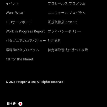
イベント
プロセールス プログラム
Worn Wear
ユニフォーム プログラム
FCDサーフボード
正規取扱店について
Work in Progress Report
プライバシーポリシー
パタゴニアのコアバリュー
利用規約
環境助成金プログラム
特定商取引法に基づく表示
1% for the Planet
© 2026 Patagonia, Inc. All Rights Reserved.
日本語