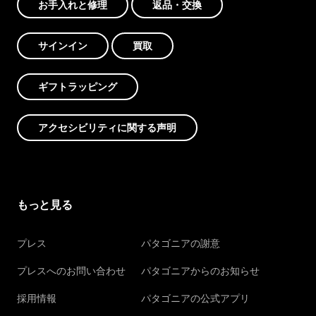
お手入れと修理
返品・交換
サインイン
買取
ギフトラッピング
アクセシビリティに関する声明
もっと見る
プレス
パタゴニアの謝意
プレスへのお問い合わせ
パタゴニアからのお知らせ
採用情報
パタゴニアの公式アプリ