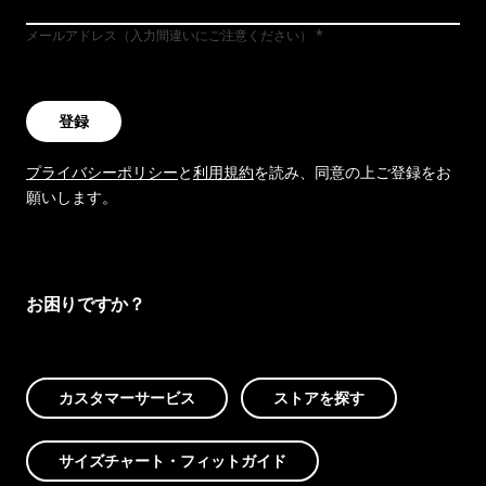
メールアドレス（入力間違いにご注意ください）
登録
プライバシーポリシー
と
利用規約
を読み、同意の上ご登録をお
願いします。
お困りですか？
カスタマーサービス
ストアを探す
サイズチャート・フィットガイド