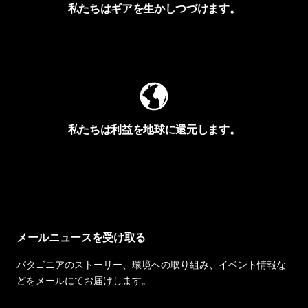
私たちはギアを生かしつづけます。
Worn Wearを見る
私たちは利益を地球に還元します。
イヴォンの手紙を見る
メールニュースを受け取る
パタゴニアのストーリー、環境への取り組み、イベント情報な
どをメールにてお届けします。