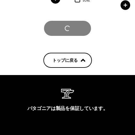
さらに見る
トップに戻る
パタゴニアは製品を保証しています。
製品保証を見る