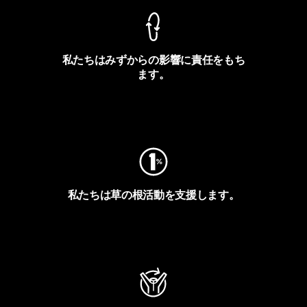
私たちはみずからの影響に責任をもち
ます。
フットプリントを見る
私たちは草の根活動を支援します。
アクティビズムを見る