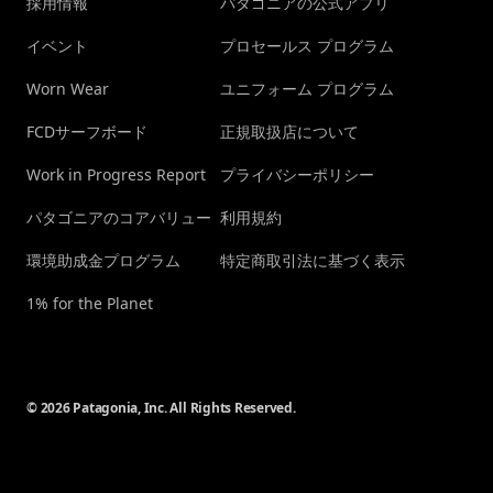
採用情報
パタゴニアの公式アプリ
イベント
プロセールス プログラム
Worn Wear
ユニフォーム プログラム
FCDサーフボード
正規取扱店について
Work in Progress Report
プライバシーポリシー
パタゴニアのコアバリュー
利用規約
環境助成金プログラム
特定商取引法に基づく表示
1% for the Planet
© 2026 Patagonia, Inc. All Rights Reserved.