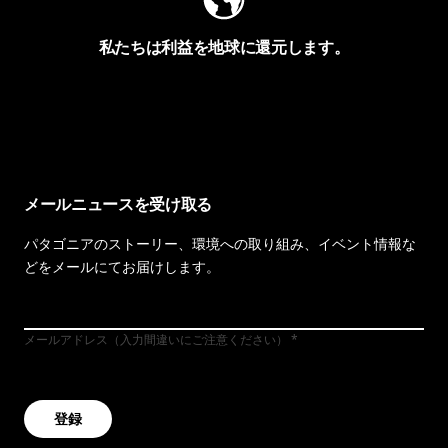
私たちは利益を地球に還元します。
イヴォンの手紙を見る
メールニュースを受け取る
パタゴニアのストーリー、環境への取り組み、イベント情報な
どをメールにてお届けします。
メールアドレス（入力間違いにご注意ください）
登録