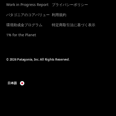
Work in Progress Report
プライバシーポリシー
パタゴニアのコアバリュー
利用規約
環境助成金プログラム
特定商取引法に基づく表示
1% for the Planet
© 2026 Patagonia, Inc. All Rights Reserved.
日本語