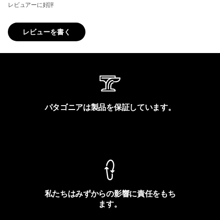
レビュアーに好評
レビューを書く
パタゴニアは製品を保証しています。
製品保証を見る
私たちはみずからの影響に責任をもち
ます。