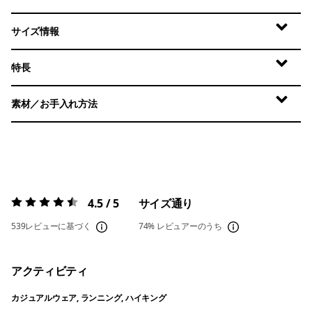
サイズ情報
特長
素材／お手入れ方法
4.5 / 5
サイズ通り
評価:
4.5 / 5
539レビューに基づく
74%
レビュアーのうち
アクティビティ
カジュアルウェア, ランニング, ハイキング