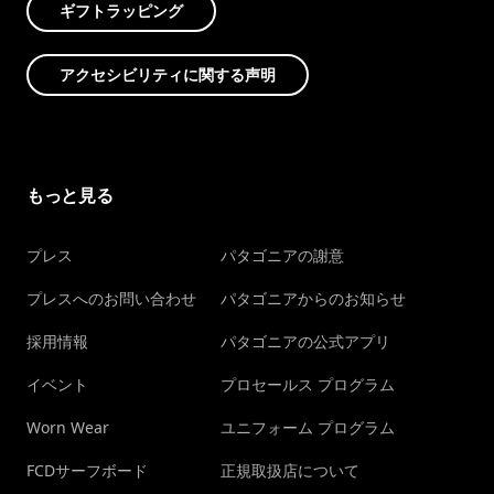
ギフトラッピング
アクセシビリティに関する声明
もっと見る
プレス
パタゴニアの謝意
プレスへのお問い合わせ
パタゴニアからのお知らせ
採用情報
パタゴニアの公式アプリ
イベント
プロセールス プログラム
Worn Wear
ユニフォーム プログラム
FCDサーフボード
正規取扱店について