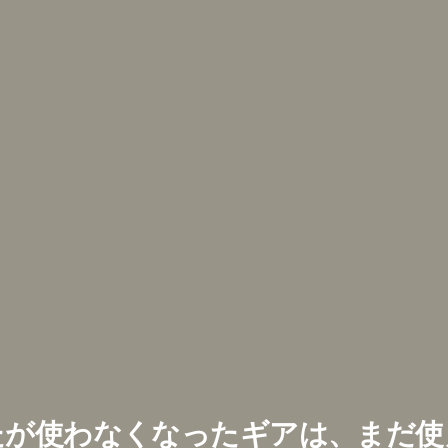
たが使わなくなったギアは、まだ使