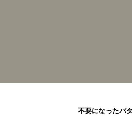
不要になったパ