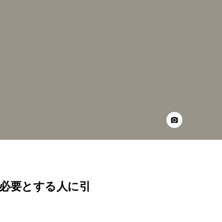
必要とする人に引