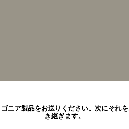
タゴニア製品をお送りください。次にそれを
き継ぎます。