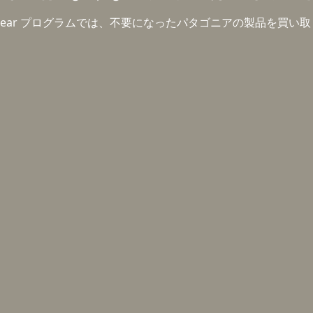
 Wear プログラムでは、不要になったパタゴニアの製品を買い