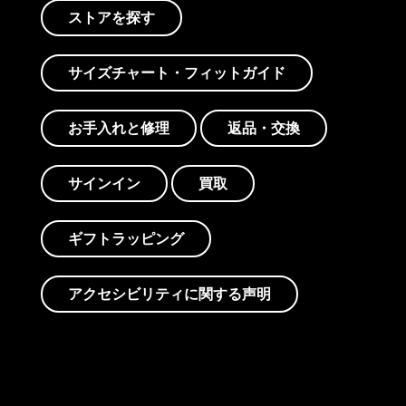
ストアを探す
サイズチャート・フィットガイド
お手入れと修理
返品・交換
サインイン
買取
ギフトラッピング
アクセシビリティに関する声明