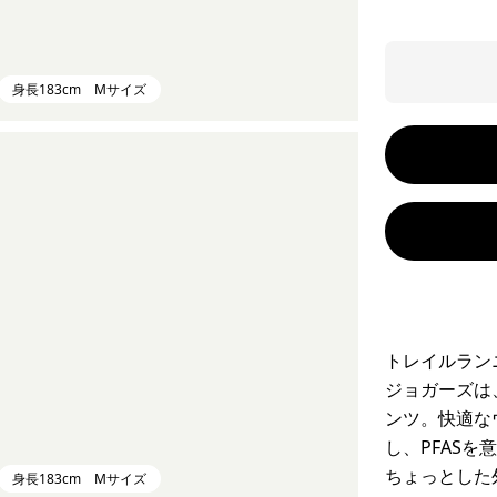
身長183cm Mサイズ
トレイルラン
ジョガーズは
ンツ。快適な
し、PFAS
ちょっとした
身長183cm Mサイズ