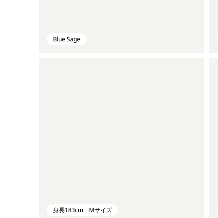
Blue Sage
身長183cm Mサイズ