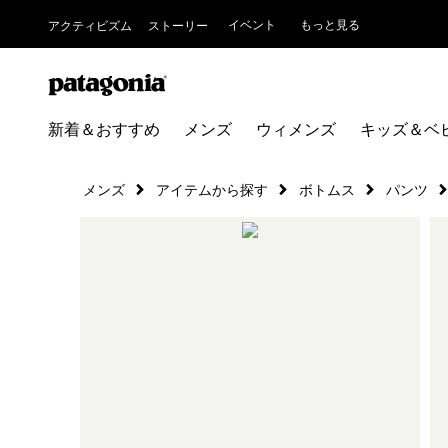
イベント
もっと見る
アクティビズム
ストーリー
新着＆おすすめ
メンズ
ウィメンズ
キッズ＆ベ
メンズ
アイテムから探す
ボトムス
パンツ