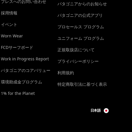
プレスへのお問い合わせ
パタゴニアからのお知らせ
採用情報
パタゴニアの公式アプリ
イベント
プロセールス プログラム
Worn Wear
ユニフォーム プログラム
FCDサーフボード
正規取扱店について
Work in Progress Report
プライバシーポリシー
パタゴニアのコアバリュー
利用規約
環境助成金プログラム
特定商取引法に基づく表示
1% for the Planet
日本語