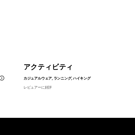
アクティビティ
カジュアルウェア, ランニング, ハイキング
レビュアーに好評