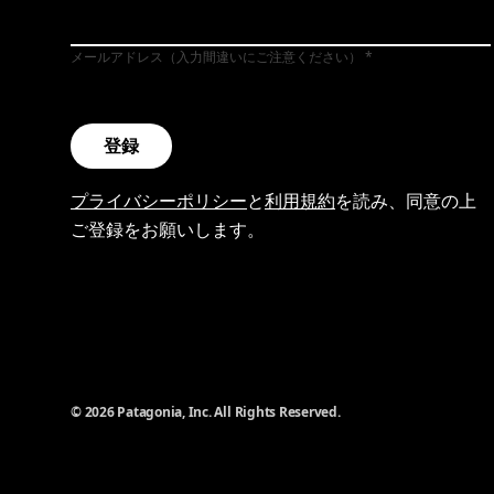
メールアドレス（入力間違いにご注意ください）
登録
プライバシーポリシー
と
利用規約
を読み、同意の上
ご登録をお願いします。
© 2026 Patagonia, Inc. All Rights Reserved.