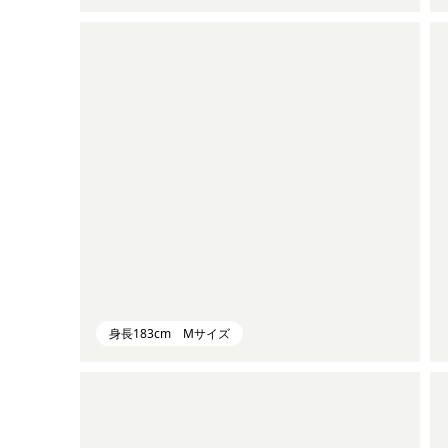
身長183cm Mサイズ