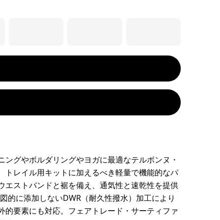
ニングやボルダリングやヨガに最適なテルボンヌ・
、トレイル用キットに加えるべき軽量で機能的なパ
ウエストバンドと裾を備え、通気性と速乾性を提供
を意図的に添加しないDWR（耐久性撥水）加工により
外的要素にも対応。フェアトレード・サーティファ