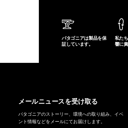
パタゴニアは製品を保
私た
証しています。
響に
製品保証を見る
フット
メールニュースを受け取る
パタゴニアのストーリー、環境への取り組み、イベ
ント情報などをメールにてお届けします。