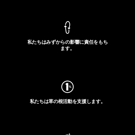
製品保証を見る
私たちはみずからの影響に責任をもち
ます。
フットプリントを見る
私たちは草の根活動を支援します。
アクティビズムを見る