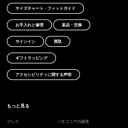
サイズチャート・フィットガイド
お手入れと修理
返品・交換
サインイン
買取
ギフトラッピング
アクセシビリティに関する声明
もっと見る
プレス
パタゴニアの謝意