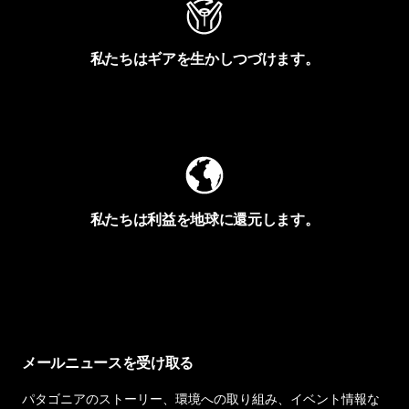
私たちはギアを生かしつづけます。
Worn Wearを見る
私たちは利益を地球に還元します。
イヴォンの手紙を見る
メールニュースを受け取る
パタゴニアのストーリー、環境への取り組み、イベント情報な