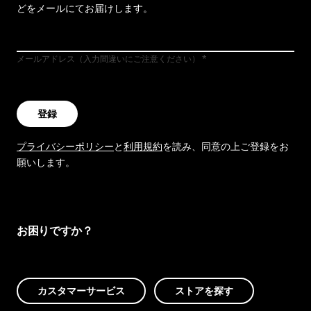
どをメールにてお届けします。
メールアドレス（入力間違いにご注意ください）
登録
プライバシーポリシー
と
利用規約
を読み、同意の上ご登録をお
願いします。
お困りですか？
カスタマーサービス
ストアを探す