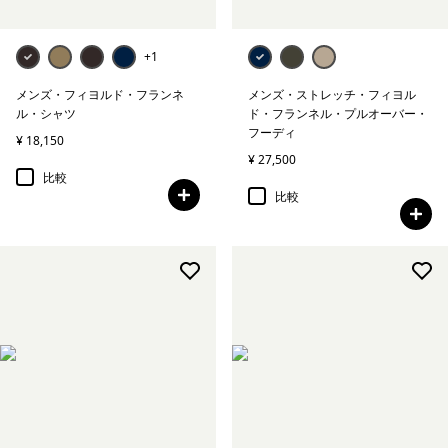
+1
メンズ・フィヨルド・フランネ
メンズ・ストレッチ・フィヨル
ル・シャツ
ド・フランネル・プルオーバー・
フーディ
¥ 18,150
¥ 27,500
比較
比較