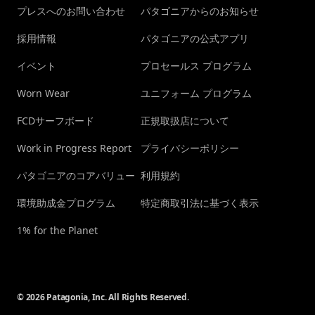
プレスへのお問い合わせ
パタゴニアからのお知らせ
採用情報
パタゴニアの公式アプリ
イベント
プロセールス プログラム
Worn Wear
ユニフォーム プログラム
FCDサーフボード
正規取扱店について
Work in Progress Report
プライバシーポリシー
パタゴニアのコアバリュー
利用規約
環境助成金プログラム
特定商取引法に基づく表示
1% for the Planet
© 2026 Patagonia, Inc. All Rights Reserved.