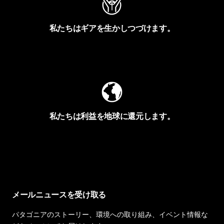
私たちはギアを生かしつづけます。
Worn Wearを見る
私たちは利益を地球に還元します。
イヴォンの手紙を見る
メールニュースを受け取る
パタゴニアのストーリー、環境への取り組み、イベント情報な