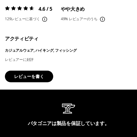
4.6 / 5
やや大きめ
評価:
4.6 / 5
129レビューに基づく
49%
レビュアーのうち
アクティビティ
カジュアルウェア, ハイキング, フィッシング
レビュアーに好評
レビューを書く
パタゴニアは製品を保証しています。