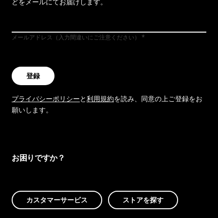
どをメールにてお届けします。
メールアドレス（入力間違いにご注意ください）
登録
プライバシーポリシー
と
利用規約
を読み、同意の上ご登録をお
願いします。
お困りですか？
カスタマーサービス
ストアを探す