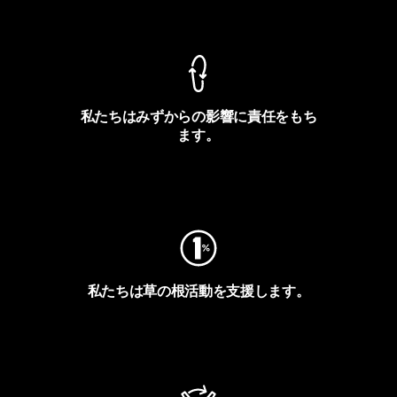
製品保証を見る
私たちはみずからの影響に責任をもち
ます。
フットプリントを見る
私たちは草の根活動を支援します。
アクティビズムを見る