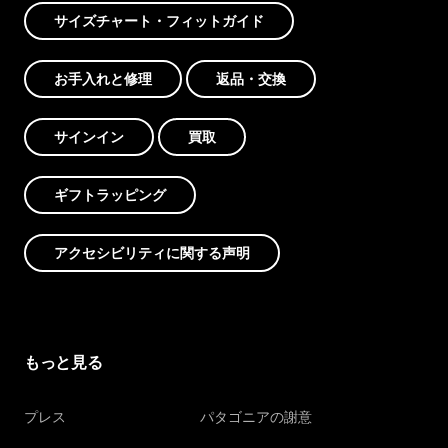
サイズチャート・フィットガイド
お手入れと修理
返品・交換
サインイン
買取
ギフトラッピング
アクセシビリティに関する声明
もっと見る
プレス
パタゴニアの謝意