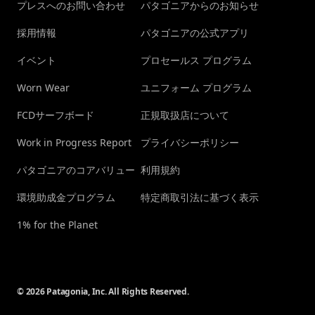
プレスへのお問い合わせ
パタゴニアからのお知らせ
採用情報
パタゴニアの公式アプリ
イベント
プロセールス プログラム
Worn Wear
ユニフォーム プログラム
FCDサーフボード
正規取扱店について
Work in Progress Report
プライバシーポリシー
パタゴニアのコアバリュー
利用規約
環境助成金プログラム
特定商取引法に基づく表示
1% for the Planet
© 2026 Patagonia, Inc. All Rights Reserved.