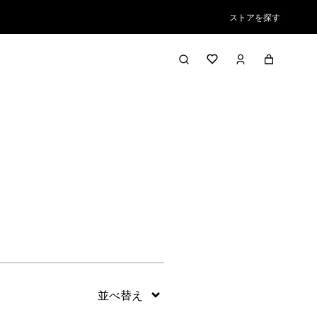
ストアを探す
絞り込み／並び替え