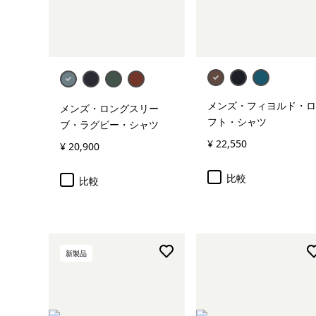
メンズ・フィヨルド・ロ
メンズ・ロングスリー
フト・シャツ
ブ・ラグビー・シャツ
¥ 22,550
¥ 20,900
比較
比較
新製品