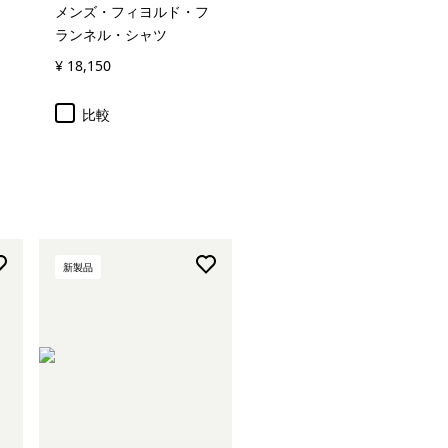
メンズ・フィヨルド・フ
ランネル・シャツ
¥ 18,150
比較
新製品