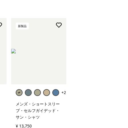
新製品
+2
メンズ・ショートスリー
ブ・セルフガイデッド・
サン・シャツ
¥ 13,750