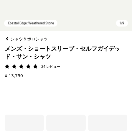
シャツ＆ポロシャツ
メンズ・ショートスリーブ・セルフガイデッ
ド・サン・シャツ
24
レビュー
評価: 4.8 / 5
¥ 13,750
Coastal Edge: Weathered Stone