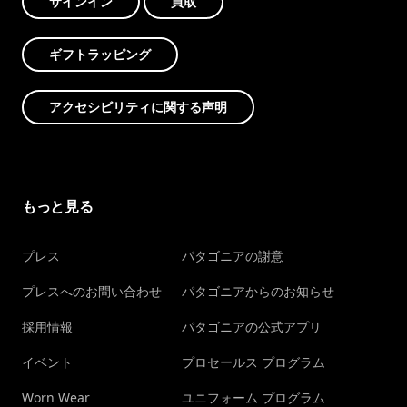
サインイン
買取
ギフトラッピング
アクセシビリティに関する声明
もっと見る
プレス
パタゴニアの謝意
プレスへのお問い合わせ
パタゴニアからのお知らせ
採用情報
パタゴニアの公式アプリ
イベント
プロセールス プログラム
Worn Wear
ユニフォーム プログラム