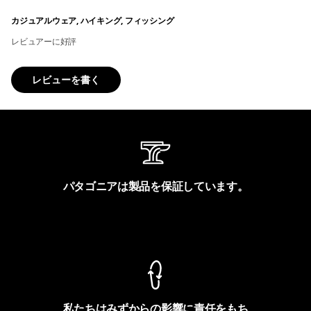
カジュアルウェア, ハイキング, フィッシング
レビュアーに好評
レビューを書く
パタゴニアは製品を保証しています。
製品保証を見る
私たちはみずからの影響に責任をもち