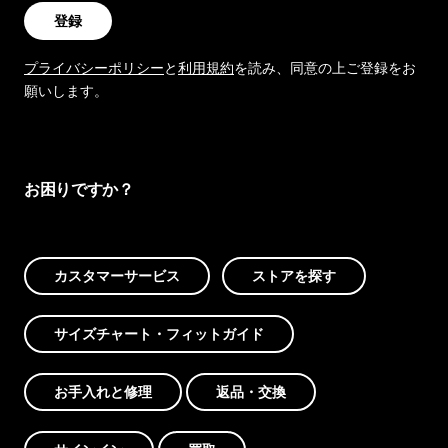
登録
プライバシーポリシー
と
利用規約
を読み、同意の上ご登録をお
願いします。
お困りですか？
カスタマーサービス
ストアを探す
サイズチャート・フィットガイド
お手入れと修理
返品・交換