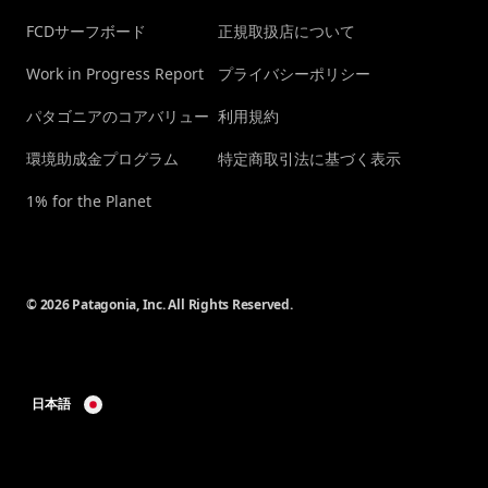
FCDサーフボード
正規取扱店について
Work in Progress Report
プライバシーポリシー
パタゴニアのコアバリュー
利用規約
環境助成金プログラム
特定商取引法に基づく表示
1% for the Planet
© 2026 Patagonia, Inc. All Rights Reserved.
日本語