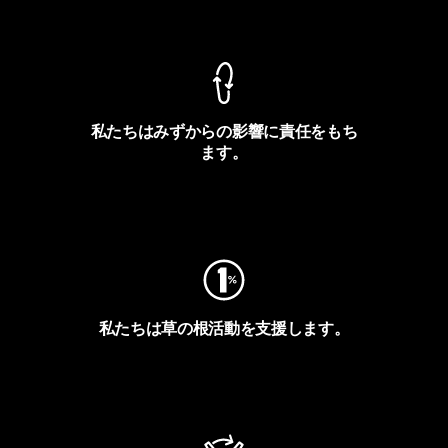
製品保証を見る
私たちはみずからの影響に責任をもち
ます。
フットプリントを見る
私たちは草の根活動を支援します。
アクティビズムを見る