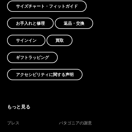
サイズチャート・フィットガイド
お手入れと修理
返品・交換
サインイン
買取
ギフトラッピング
アクセシビリティに関する声明
もっと見る
プレス
パタゴニアの謝意