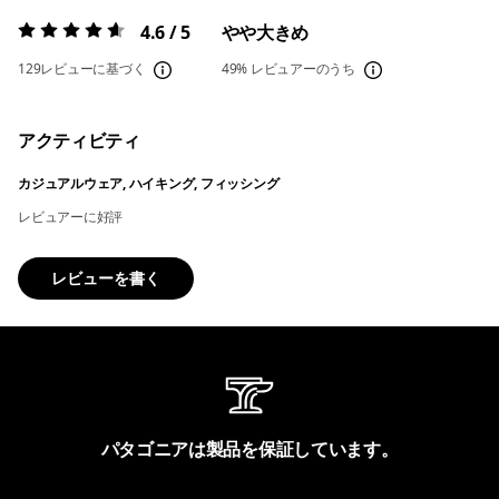
4.6 / 5
やや大きめ
評価:
4.6 / 5
129レビューに基づく
49%
レビュアーのうち
アクティビティ
カジュアルウェア, ハイキング, フィッシング
レビュアーに好評
レビューを書く
パタゴニアは製品を保証しています。