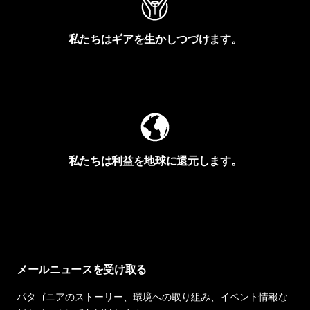
私たちはギアを生かしつづけます。
Worn Wearを見る
私たちは利益を地球に還元します。
イヴォンの手紙を見る
メールニュースを受け取る
パタゴニアのストーリー、環境への取り組み、イベント情報な