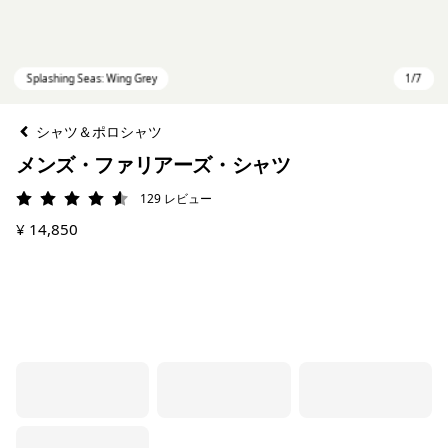
シャツ＆ポロシャツ
メンズ・ファリアーズ・シャツ
129
レビュー
評価: 4.6 / 5
¥ 14,850
Splashing Seas: Wing Grey