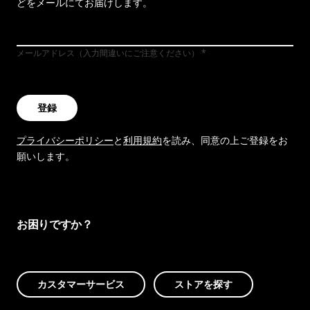
どをメールにてお届けします。
メールアドレス（入力間違いにご注意ください）
登録
プライバシーポリシー
と
利用規約
を読み、同意の上ご登録をお
願いします。
お困りですか？
カスタマーサービス
ストアを探す