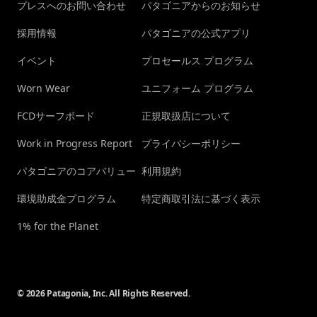
プレスへのお問い合わせ
パタゴニアからのお知らせ
採用情報
パタゴニアの公式アプリ
イベント
プロセールス プログラム
Worn Wear
ユニフォーム プログラム
FCDサーフボード
正規取扱店について
Work in Progress Report
プライバシーポリシー
パタゴニアのコアバリュー
利用規約
環境助成金プログラム
特定商取引法に基づく表示
1% for the Planet
© 2026 Patagonia, Inc. All Rights Reserved.