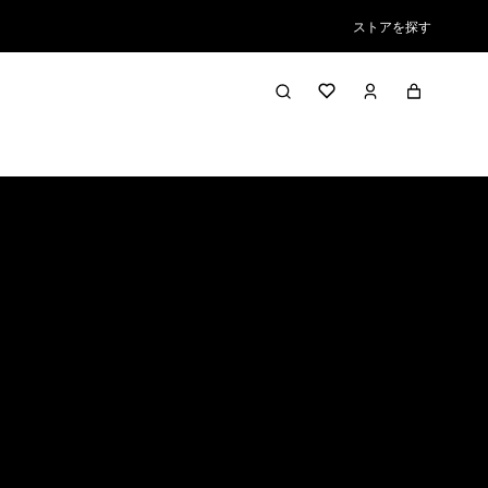
ストアを探す