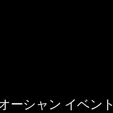
オーシャン イベン