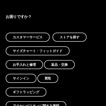
お困りですか？
カスタマーサービス
ストアを探す
サイズチャート・フィットガイド
お手入れと修理
返品・交換
サインイン
買取
ギフトラッピング
アクセシビリティに関する声明