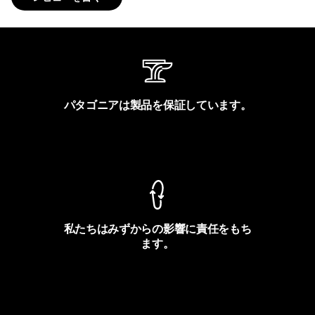
パタゴニアは製品を保証しています。
製品保証を見る
私たちはみずからの影響に責任をもち
ます。
フットプリントを見る