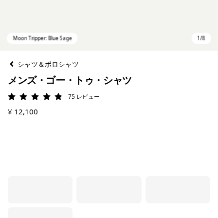
シャツ＆ポロシャツ
メンズ・ゴー・トゥ・シャツ
75
レビュー
評価: 4.8 / 5
¥ 12,100
Moon Tripper: Blue Sage