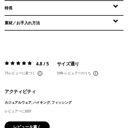
特長
素材／お手入れ方法
4.8 / 5
サイズ通り
評価:
4.8 / 5
75レビューに基づく
56%
レビュアーのうち
アクティビティ
カジュアルウェア, ハイキング, フィッシング
レビュアーに好評
レビューを書く