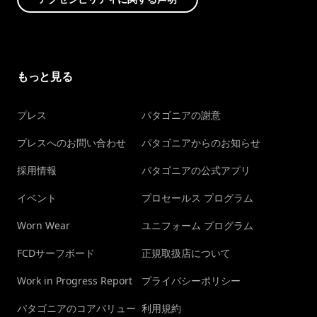
もっと見る
プレス
パタゴニアの謝意
プレスへのお問い合わせ
パタゴニアからのお知らせ
採用情報
パタゴニアの公式アプリ
イベント
プロセールス プログラム
Worn Wear
ユニフォーム プログラム
FCDサーフボード
正規取扱店について
Work in Progress Report
プライバシーポリシー
パタゴニアのコアバリュー
利用規約