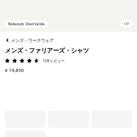
メンズ・ワークウェア
メンズ・ファリアーズ・シャツ
129
レビュー
評価: 4.6 / 5
¥ 14,850
Redwoods: Dried Vanilla