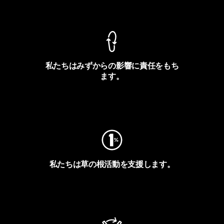
製品保証を見る
私たちはみずからの影響に責任をもち
ます。
フットプリントを見る
私たちは草の根活動を支援します。
アクティビズムを見る