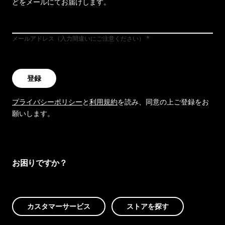
どをメールにてお届けします。
メールアドレス（入力間違いにご注意ください）
登録
プライバシーポリシー
と
利用規約
を読み、同意の上ご登録をお
願いします。
お困りですか？
カスタマーサービス
ストアを探す