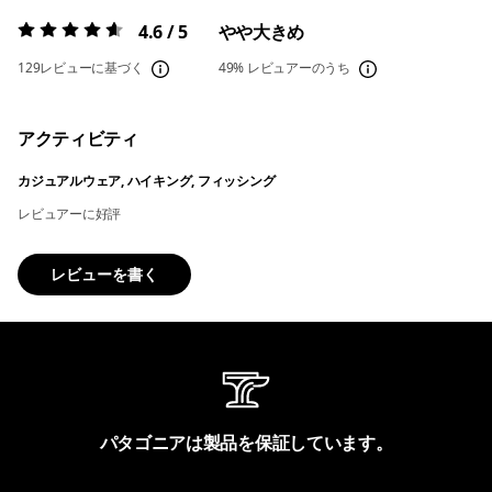
4.6 / 5
やや大きめ
評価:
4.6 / 5
129レビューに基づく
49%
レビュアーのうち
アクティビティ
カジュアルウェア, ハイキング, フィッシング
レビュアーに好評
レビューを書く
パタゴニアは製品を保証しています。