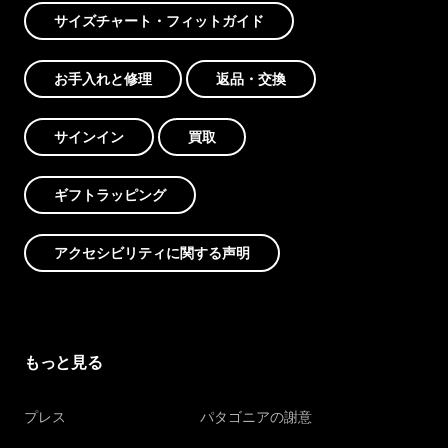
サイズチャート・フィットガイド
お手入れと修理
返品・交換
サインイン
買取
ギフトラッピング
アクセシビリティに関する声明
もっと見る
プレス
パタゴニアの謝意