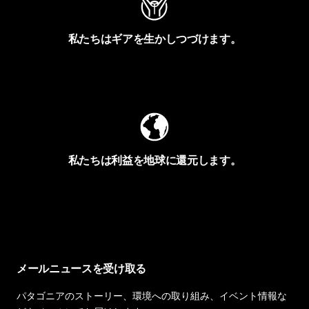
私たちはギアを生かしつづけます。
Worn Wearを見る
私たちは利益を地球に還元します。
イヴォンの手紙を見る
メールニュースを受け取る
パタゴニアのストーリー、環境への取り組み、イベント情報な