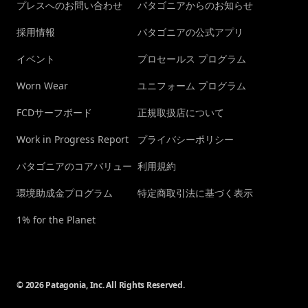
プレスへのお問い合わせ
パタゴニアからのお知らせ
採用情報
パタゴニアの公式アプリ
イベント
プロセールス プログラム
Worn Wear
ユニフォーム プログラム
FCDサーフボード
正規取扱店について
Work in Progress Report
プライバシーポリシー
パタゴニアのコアバリュー
利用規約
環境助成金プログラム
特定商取引法に基づく表示
1% for the Planet
© 2026 Patagonia, Inc. All Rights Reserved.