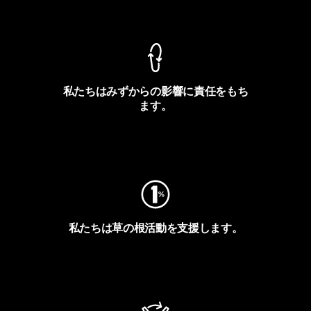
製品保証を見る
私たちはみずからの影響に責任をもち
ます。
フットプリントを見る
私たちは草の根活動を支援します。
アクティビズムを見る