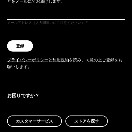
どをメールにてお届けします。
メールアドレス（入力間違いにご注意ください）
登録
プライバシーポリシー
と
利用規約
を読み、同意の上ご登録をお
願いします。
お困りですか？
カスタマーサービス
ストアを探す