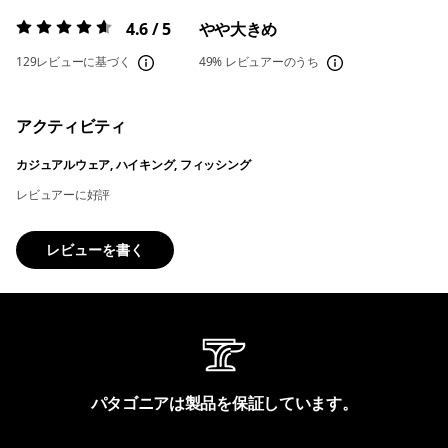
4.6 / 5
やや大きめ
評価:
4.6 / 5
129レビューに基づく
49%
レビュアーのうち
アクティビティ
カジュアルウェア, ハイキング, フィッシング
レビュアーに好評
レビューを書く
パタゴニアは製品を保証しています。