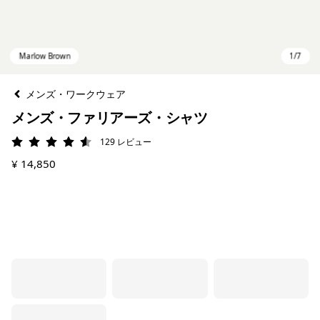
メンズ・ワークウェア
メンズ・ファリアーズ・シャツ
129
レビュー
評価: 4.6 / 5
¥ 14,850
Marlow Brown