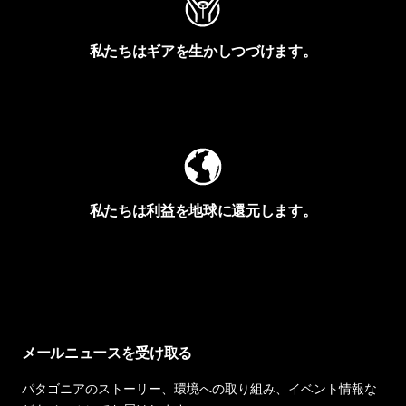
私たちはギアを生かしつづけます。
Worn Wearを見る
私たちは利益を地球に還元します。
イヴォンの手紙を見る
メールニュースを受け取る
パタゴニアのストーリー、環境への取り組み、イベント情報な