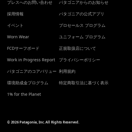
プレスへのお問い合わせ
パタゴニアからのお知らせ
採用情報
パタゴニアの公式アプリ
イベント
プロセールス プログラム
Worn Wear
ユニフォーム プログラム
FCDサーフボード
正規取扱店について
Work in Progress Report
プライバシーポリシー
パタゴニアのコアバリュー
利用規約
環境助成金プログラム
特定商取引法に基づく表示
1% for the Planet
© 2026 Patagonia, Inc. All Rights Reserved.