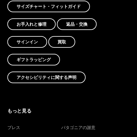
サイズチャート・フィットガイド
お手入れと修理
返品・交換
サインイン
買取
ギフトラッピング
アクセシビリティに関する声明
もっと見る
プレス
パタゴニアの謝意