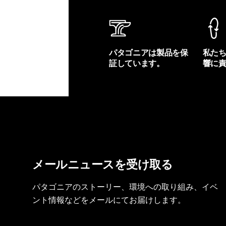
パタゴニアは製品を保
私た
証しています。
響に
製品保証を見る
フット
メールニュースを受け取る
パタゴニアのストーリー、環境への取り組み、イベ
ント情報などをメールにてお届けします。