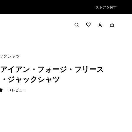
ストアを探す
ックシャツ
アイアン・フォージ・フリース
ド・ジャックシャツ
13
レビュー
8 / 5