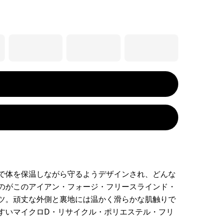
で体を保温しながら守るようデザインされ、どんな
のがこのアイアン・フォージ・フリースラインド・
ツ。頑丈な外側と裏地には温かく滑らかな肌触りで
すいマイクロD・リサイクル・ポリエステル・フリ