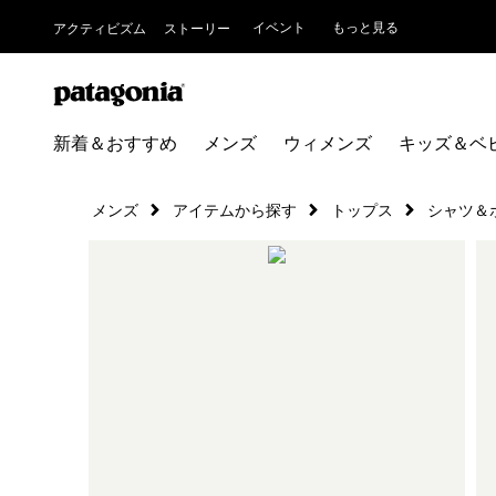
イベント
もっと見る
アクティビズム
ストーリー
新着＆おすすめ
メンズ
ウィメンズ
キッズ＆ベ
メンズ
アイテムから探す
トップス
シャツ＆