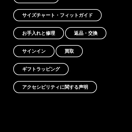
サイズチャート・フィットガイド
お手入れと修理
返品・交換
サインイン
買取
ギフトラッピング
アクセシビリティに関する声明