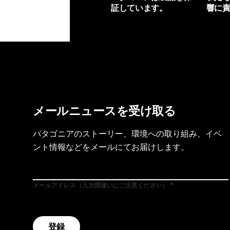
証しています。
響に
製品保証を見る
フット
メールニュースを受け取る
パタゴニアのストーリー、環境への取り組み、イベ
ント情報などをメールにてお届けします。
メールアドレス（入力間違いにご注意ください）
登録