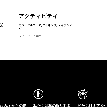
アクティビティ
カジュアルウェア, ハイキング, フィッシン
グ
レビュアーに好評
ちはみずからの影
私たちは草の根活動を
私たちはギアを