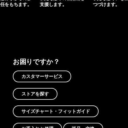
責任をもちます。
支援します。
つづけます。
プリントを見る
アクティビズムを見る
Worn Wearを見る
お困りですか？
カスタマーサービス
ストアを探す
サイズチャート・フィットガイド