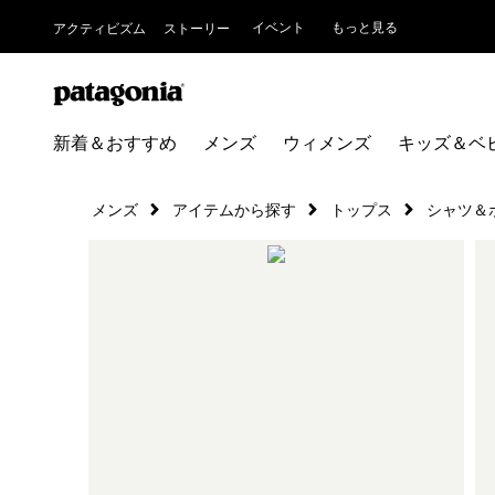
イベント
もっと見る
アクティビズム
ストーリー
新着＆おすすめ
メンズ
ウィメンズ
キッズ＆ベ
メンズ
アイテムから探す
トップス
シャツ＆