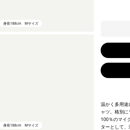
身長188cm Mサイズ
温かく多用途
ャツ。格別に
100％のマ
身長188cm Mサイズ
ターとして、