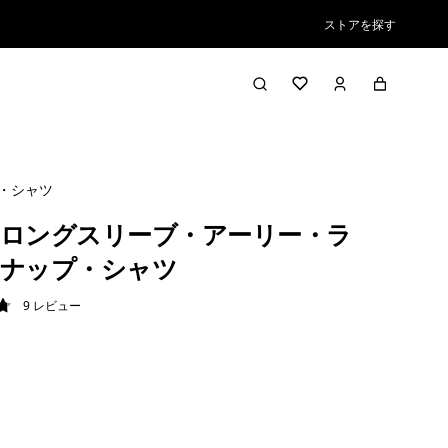
ストアを探す
・シャツ
ロングスリーブ・アーリー・ラ
ナップ・シャツ
9
レビュー
8 / 5