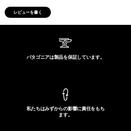
レビューを書く
パタゴニアは製品を保証しています。
製品保証を見る
私たちはみずからの影響に責任をもち
ます。
フットプリントを見る