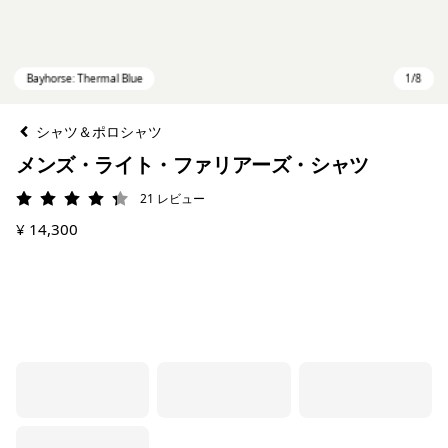
シャツ＆ポロシャツ
メンズ・ライト・ファリアーズ・シャツ
21
レビュー
評価: 4.3 / 5
¥ 14,300
Bayhorse: Thermal Blue