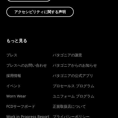
アクセシビリティに関する声明
もっと見る
プレス
パタゴニアの謝意
プレスへのお問い合わせ
パタゴニアからのお知らせ
採用情報
パタゴニアの公式アプリ
イベント
プロセールス プログラム
Worn Wear
ユニフォーム プログラム
FCDサーフボード
正規取扱店について
Work in Progress Report
プライバシーポリシー