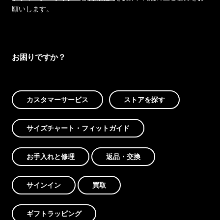
願いします。
お困りですか？
カスタマーサービス
ストアを探す
サイズチャート・フィットガイド
お手入れと修理
返品・交換
サインイン
買取
ギフトラッピング