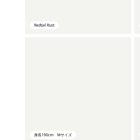
Redtail Rust
身長190cm Mサイズ