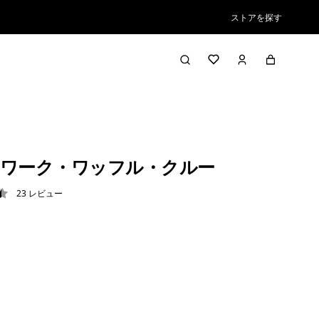
ストアを探す
ワーク・ワッフル・クルー
23
レビュー
5 / 5