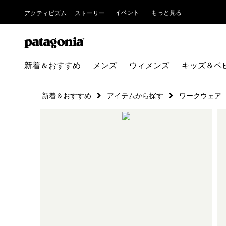
イベント
もっと見る
アクティビズム
ストーリー
新着＆おすすめ
メンズ
ウィメンズ
キッズ＆ベ
新着＆おすすめ
アイテムから探す
ワークウェア