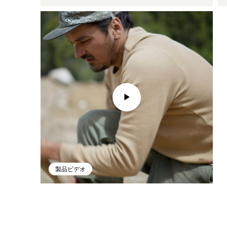
製品ビデオ