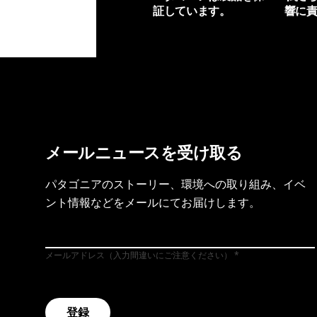
証しています。
響に
製品保証を見る
フット
メールニュースを受け取る
パタゴニアのストーリー、環境への取り組み、イベ
ント情報などをメールにてお届けします。
メールアドレス（入力間違いにご注意ください）
登録