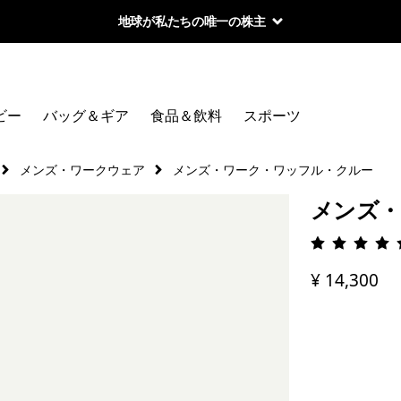
地球が私たちの唯一の株主
ビー
バッグ＆ギア
食品＆飲料
スポーツ
メンズ・ワークウェア
メンズ・ワーク・ワッフル・クルー
メンズ・
評価: 4.
¥ 14,300