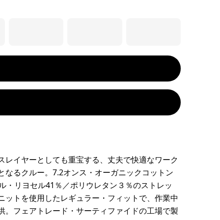
スレイヤーとしても重宝する、丈夫で快適なワーク
となるクルー。7.2オンス・オーガニックコットン
セル・リヨセル41％／ポリウレタン３％のストレッ
ニットを使用したレギュラー・フィットで、作業中
供。フェアトレード・サーティファイドの工場で製