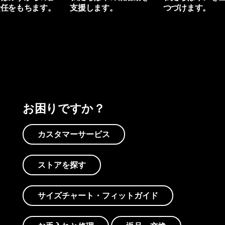
責任をもちます。
支援します。
つづけます。
プリントを見る
アクティビズムを見る
Worn Wearを見る
お困りですか？
カスタマーサービス
ストアを探す
サイズチャート・フィットガイド