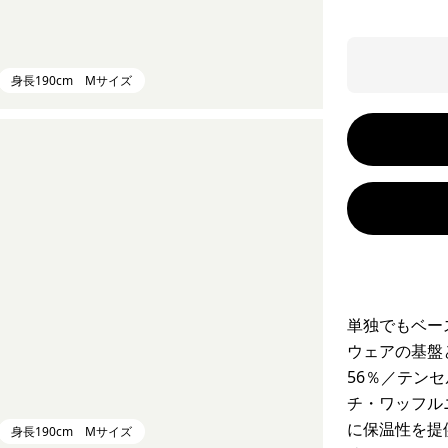
身長190cm Mサイズ
単独でもベー
ウェアの基盤
56％／テン
チ・ワッフル
に保温性を提
身長190cm Mサイズ