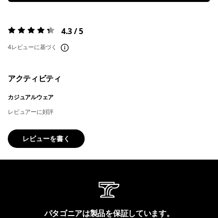
4.3 / 5
評価:
4.3 / 5
4レビューに基づく
アクティビティ
カジュアルウェア
レビュアーに好評
レビューを書く
パタゴニアは製品を保証しています。