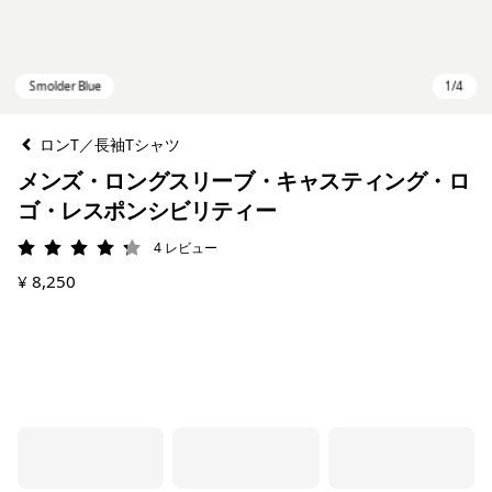
ロンT／長袖Tシャツ
メンズ・ロングスリーブ・キャスティング・ロ
ゴ・レスポンシビリティー
4
レビュー
評価: 4.3 / 5
¥ 8,250
Smolder Blue