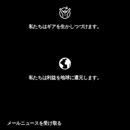
私たちはギアを生かしつづけます。
Worn Wearを見る
私たちは利益を地球に還元します。
イヴォンの手紙を見る
メールニュースを受け取る