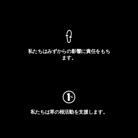
製品保証を見る
私たちはみずからの影響に責任をもち
ます。
フットプリントを見る
私たちは草の根活動を支援します。
アクティビズムを見る