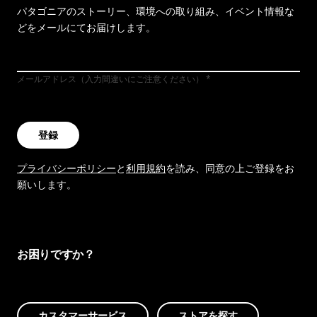
パタゴニアのストーリー、環境への取り組み、イベント情報な
どをメールにてお届けします。
メールアドレス（入力間違いにご注意ください）
登録
プライバシーポリシー
と
利用規約
を読み、同意の上ご登録をお
願いします。
お困りですか？
カスタマーサービス
ストアを探す