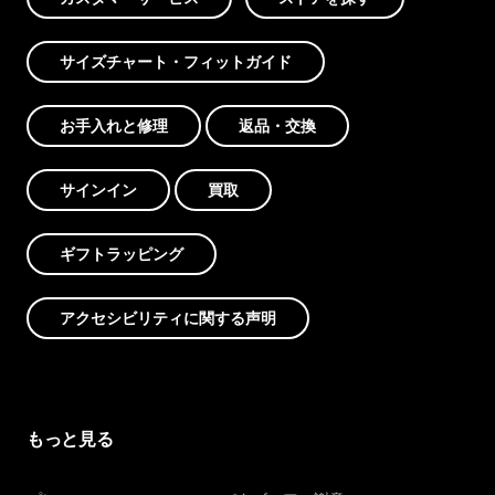
サイズチャート・フィットガイド
お手入れと修理
返品・交換
サインイン
買取
ギフトラッピング
アクセシビリティに関する声明
もっと見る