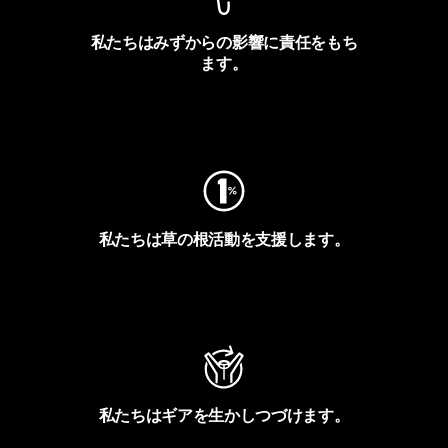
私たちはみずからの影響に責任をもち
ます。
フットプリントを見る
私たちは草の根活動を支援します。
アクティビズムを見る
私たちはギアを生かしつづけます。