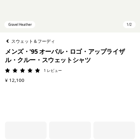
スウェット＆フーディ
メンズ・'95 オーバル・ロゴ・アップライザ
ル・クルー・スウェットシャツ
1
レビュー
評価: 5 / 5
¥ 12,100
Gravel Heather