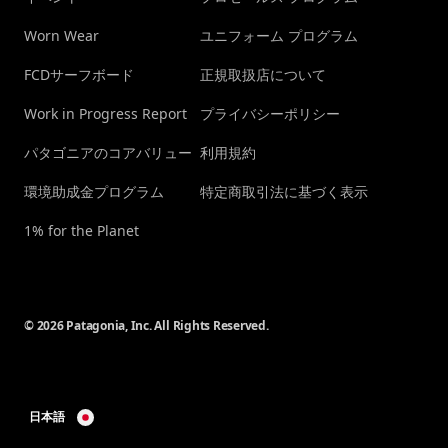
Worn Wear
ユニフォーム プログラム
FCDサーフボード
正規取扱店について
Work in Progress Report
プライバシーポリシー
パタゴニアのコアバリュー
利用規約
環境助成金プログラム
特定商取引法に基づく表示
1% for the Planet
© 2026 Patagonia, Inc. All Rights Reserved.
日本語