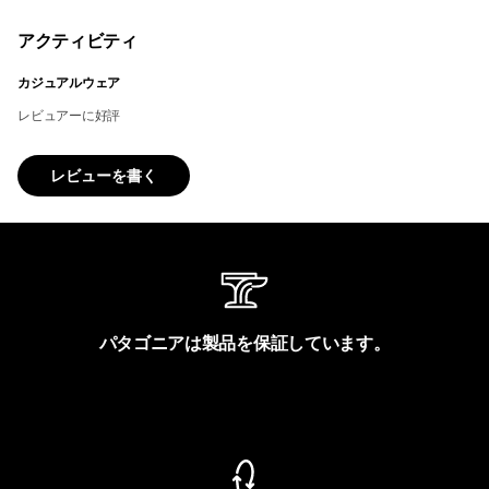
アクティビティ
カジュアルウェア
レビュアーに好評
レビューを書く
パタゴニアは製品を保証しています。
製品保証を見る