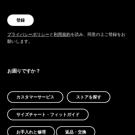
登録
プライバシーポリシー
と
利用規約
を読み、同意の上ご登録をお
願いします。
お困りですか？
カスタマーサービス
ストアを探す
サイズチャート・フィットガイド
お手入れと修理
返品・交換