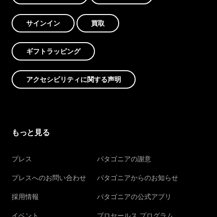
サインイン
買取
ギフトラッピング
アクセシビリティに関する声明
もっと見る
プレス
パタゴニアの謝意
プレスへのお問い合わせ
パタゴニアからのお知らせ
採用情報
パタゴニアの公式アプリ
イベント
プロセールス プログラム