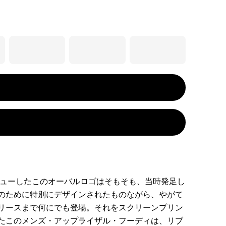
デビューしたこのオーバルロゴはそもそも、当時発足し
のために特別にデザインされたものながら、やがて
リースまで何にでも登場。それをスクリーンプリン
たこのメンズ・アップライザル・フーディは、リブ