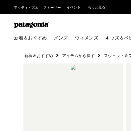
イベント
もっと見る
アクティビズム
ストーリー
新着＆おすすめ
メンズ
ウィメンズ
キッズ＆ベ
新着＆おすすめ
アイテムから探す
スウェット＆