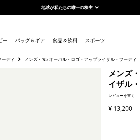
地球が私たちの唯一の株主
ビー
バッグ＆ギア
食品＆飲料
スポーツ
フーディ
メンズ・'95 オーバル・ロゴ・アップライザル・フーディ
メンズ・
イザル・
レビューを書く
¥ 13,200