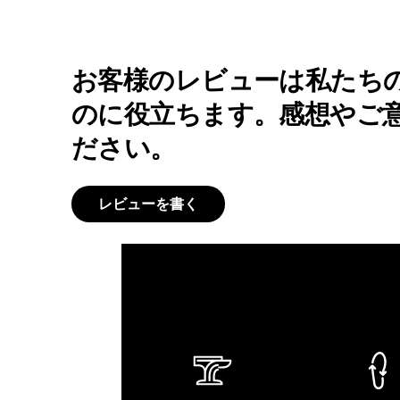
お客様のレビューは私たち
のに役立ちます。感想やご
ださい。
レビューを書く