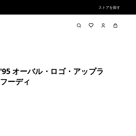
ストアを探す
'95 オーバル・ロゴ・アップラ
フーディ