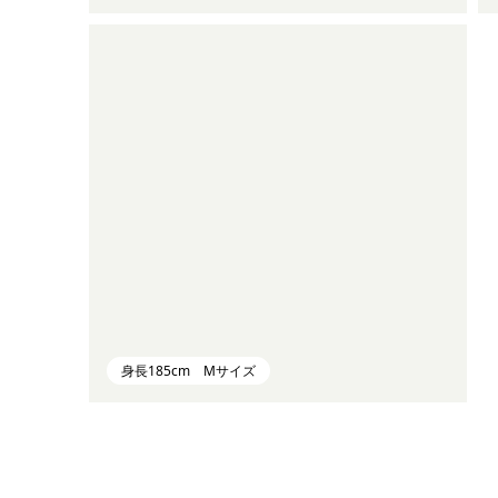
身長185cm Mサイズ