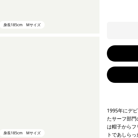
身長185cm Mサイズ
1995年に
たサーフ部門
は帽子からフ
身長185cm Mサイズ
トであしらっ