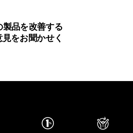
の製品を改善する
意見をお聞かせく