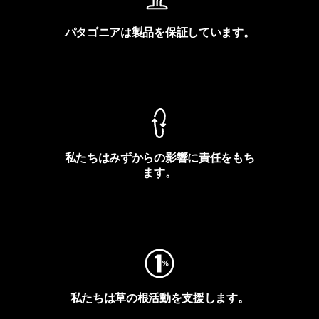
パタゴニアは製品を保証しています。
製品保証を見る
私たちはみずからの影響に責任をもち
ます。
フットプリントを見る
私たちは草の根活動を支援します。