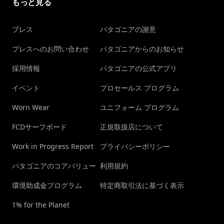
もっと見る
プレス
パタゴニアの謝意
プレスへのお問い合わせ
パタゴニアからのお知らせ
採用情報
パタゴニアの公式アプリ
イベント
プロセールス プログラム
Worn Wear
ユニフォーム プログラム
FCDサーフボード
正規取扱店について
Work in Progress Report
プライバシーポリシー
パタゴニアのコアバリュー
利用規約
環境助成金プログラム
特定商取引法に基づく表示
1% for the Planet