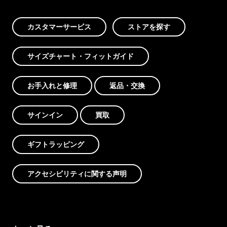
カスタマーサービス
ストアを探す
サイズチャート・フィットガイド
お手入れと修理
返品・交換
サインイン
買取
ギフトラッピング
アクセシビリティに関する声明