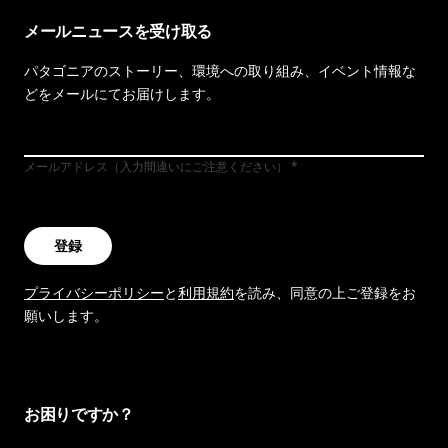
メールニュースを受け取る
パタゴニアのストーリー、環境への取り組み、イベント情報な
どをメールにてお届けします。
メールアドレス（入力間違いにご注意ください）
登録
プライバシーポリシー
と
利用規約
を読み、同意の上ご登録をお
願いします。
お困りですか？