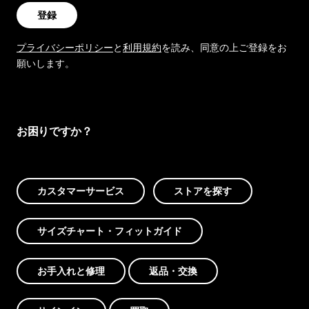
登録
プライバシーポリシー
と
利用規約
を読み、同意の上ご登録をお
願いします。
お困りですか？
カスタマーサービス
ストアを探す
サイズチャート・フィットガイド
お手入れと修理
返品・交換