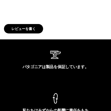
レビューを書く
パタゴニアは製品を保証しています。
製品保証を見る
私たちはみずからの影響に責任をもち