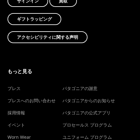
サインイン
買取
ギフトラッピング
アクセシビリティに関する声明
もっと見る
プレス
パタゴニアの謝意
プレスへのお問い合わせ
パタゴニアからのお知らせ
採用情報
パタゴニアの公式アプリ
イベント
プロセールス プログラム
Worn Wear
ユニフォーム プログラム