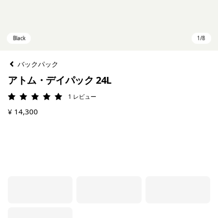
バックパック
アトム・デイパック 24L
1
レビュー
評価: 5 / 5
¥ 14,300
Black