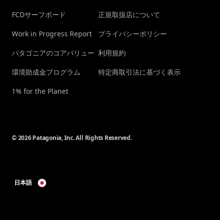
FCDサーフボード
正規取扱店について
Work in Progress Report
プライバシーポリシー
パタゴニアのコアバリュー
利用規約
環境助成金プログラム
特定商取引法に基づく表示
1% for the Planet
© 2026 Patagonia, Inc. All Rights Reserved.
日本語