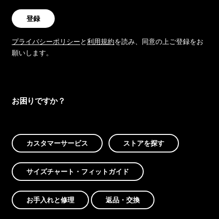
登録
プライバシーポリシー
と
利用規約
を読み、同意の上ご登録をお
願いします。
お困りですか？
カスタマーサービス
ストアを探す
サイズチャート・フィットガイド
お手入れと修理
返品・交換