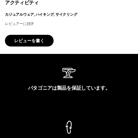
アクティビティ
カジュアルウェア, ハイキング, サイクリング
レビュアーに好評
レビューを書く
パタゴニアは製品を保証しています。
製品保証を見る