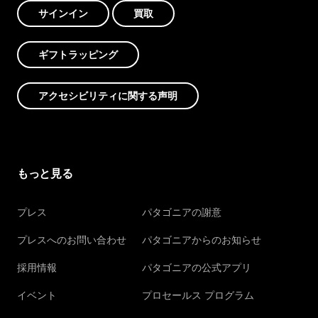
サインイン
買取
ギフトラッピング
アクセシビリティに関する声明
もっと見る
プレス
パタゴニアの謝意
プレスへのお問い合わせ
パタゴニアからのお知らせ
採用情報
パタゴニアの公式アプリ
イベント
プロセールス プログラム