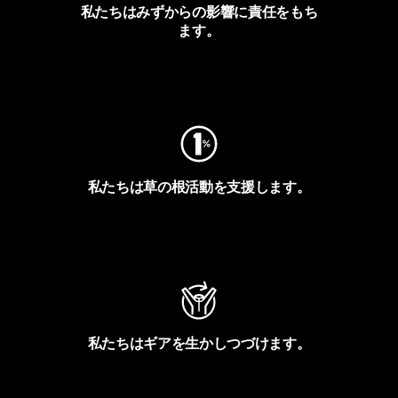
私たちはみずからの影響に責任をもち
ます。
フットプリントを見る
私たちは草の根活動を支援します。
アクティビズムを見る
私たちはギアを生かしつづけます。
Worn Wearを見る