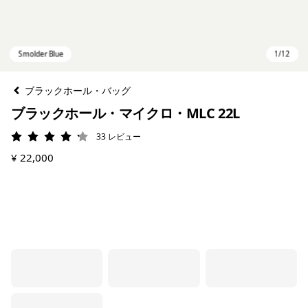
ブラックホール・バッグ
ブラックホール・マイクロ・MLC 22L
33
レビュー
評価: 4.2 / 5
¥ 22,000
Smolder Blue