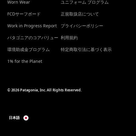
Worn Wear
ユニフォーム プログラム
FCDサーフボード
正規取扱店について
Work in Progress Report
プライバシーポリシー
パタゴニアのコアバリュー
利用規約
環境助成金プログラム
特定商取引法に基づく表示
1% for the Planet
© 2026 Patagonia, Inc. All Rights Reserved.
日本語