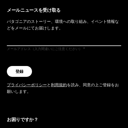
メールニュースを受け取る
パタゴニアのストーリー、環境への取り組み、イベント情報な
どをメールにてお届けします。
メールアドレス（入力間違いにご注意ください）
登録
プライバシーポリシー
と
利用規約
を読み、同意の上ご登録をお
願いします。
お困りですか？