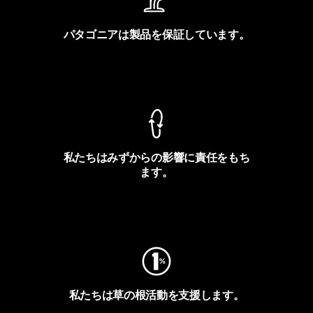
パタゴニアは製品を保証しています。
製品保証を見る
私たちはみずからの影響に責任をもち
ます。
フットプリントを見る
私たちは草の根活動を支援します。