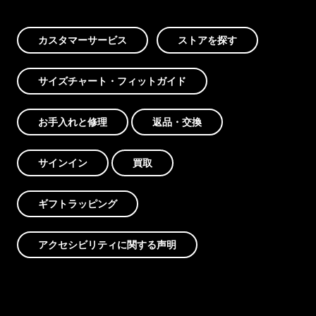
カスタマーサービス
ストアを探す
サイズチャート・フィットガイド
お手入れと修理
返品・交換
サインイン
買取
ギフトラッピング
アクセシビリティに関する声明