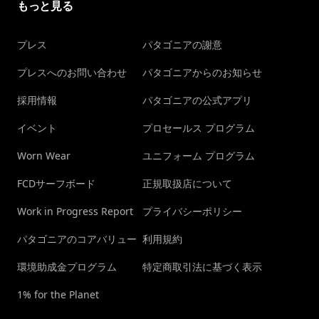
もっと見る
プレス
パタゴニアの謝意
プレスへのお問い合わせ
パタゴニアからのお知らせ
採用情報
パタゴニアの公式アプリ
イベント
プロセールス プログラム
Worn Wear
ユニフォーム プログラム
FCDサーフボード
正規取扱店について
Work in Progress Report
プライバシーポリシー
パタゴニアのコアバリュー
利用規約
環境助成金プログラム
特定商取引法に基づく表示
1% for the Planet