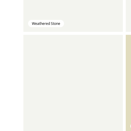
Weathered Stone