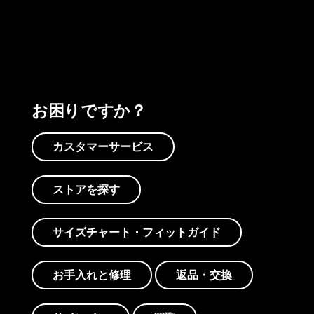
プリントを見る
アクティビズムを見る
Worn Wearを見る
お困りですか？
カスタマーサービス
ストアを探す
サイズチャート・フィットガイド
お手入れと修理
返品・交換