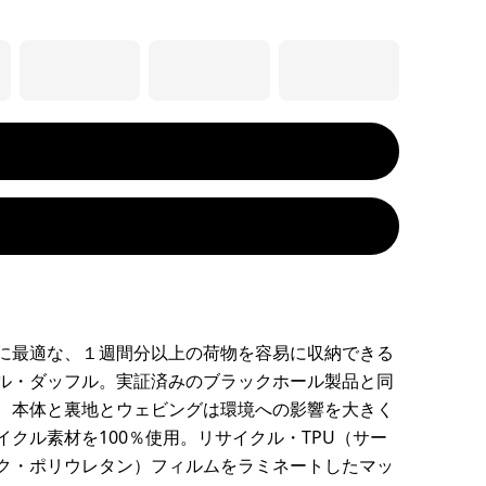
に最適な、１週間分以上の荷物を容易に収納できる
ル・ダッフル。実証済みのブラックホール製品と同
、本体と裏地とウェビングは環境への影響を大きく
イクル素材を100％使用。リサイクル・TPU（サー
ク・ポリウレタン）フィルムをラミネートしたマッ