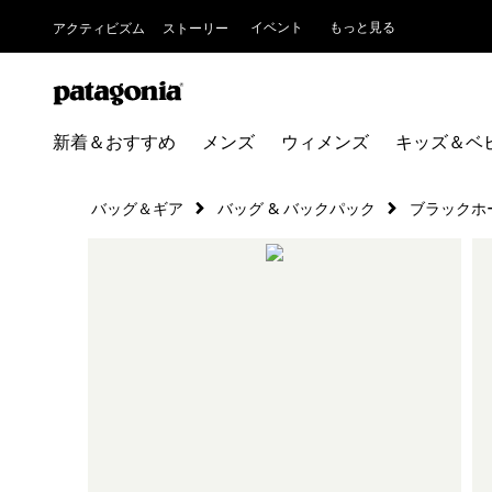
イベント
もっと見る
アクティビズム
ストーリー
新着＆おすすめ
メンズ
ウィメンズ
キッズ＆ベ
バッグ＆ギア
バッグ & バックパック
ブラックホ