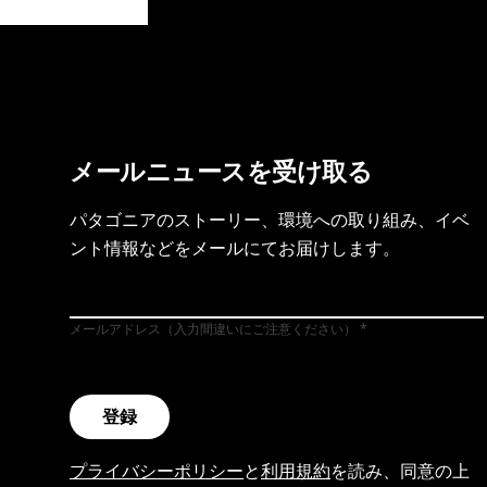
製品保証を見る
フット
メールニュースを受け取る
パタゴニアのストーリー、環境への取り組み、イベ
ント情報などをメールにてお届けします。
メールアドレス（入力間違いにご注意ください）
登録
プライバシーポリシー
と
利用規約
を読み、同意の上