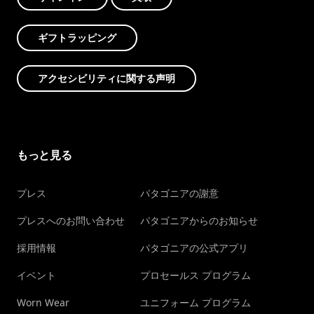
ギフトラッピング
アクセシビリティに関する声明
もっと見る
プレス
パタゴニアの謝意
プレスへのお問い合わせ
パタゴニアからのお知らせ
採用情報
パタゴニアの公式アプリ
イベント
プロセールス プログラム
Worn Wear
ユニフォーム プログラム