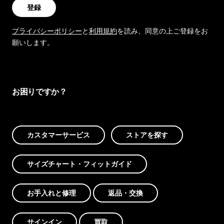
登録
プライバシーポリシー
と
利用規約
を読み、同意の上ご登録をお
願いします。
お困りですか？
カスタマーサービス
ストアを探す
サイズチャート・フィットガイド
お手入れと修理
返品・交換
サインイン
買取