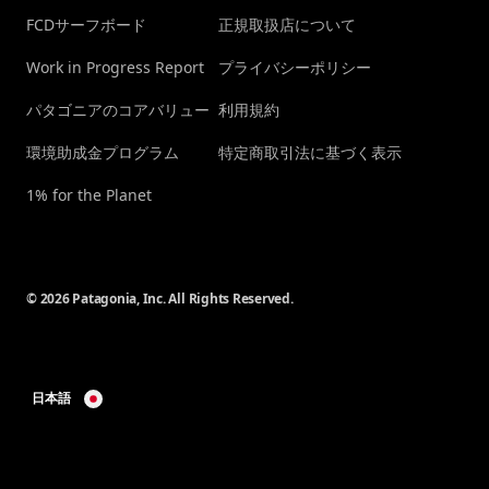
FCDサーフボード
正規取扱店について
Work in Progress Report
プライバシーポリシー
パタゴニアのコアバリュー
利用規約
環境助成金プログラム
特定商取引法に基づく表示
1% for the Planet
© 2026 Patagonia, Inc. All Rights Reserved.
日本語