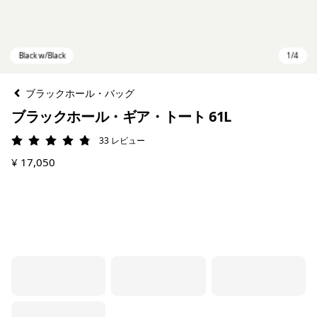
ブラックホール・バッグ
ブラックホール・ギア・トート 61L
33
レビュー
評価: 4.8 / 5
¥ 17,050
Black w/Black