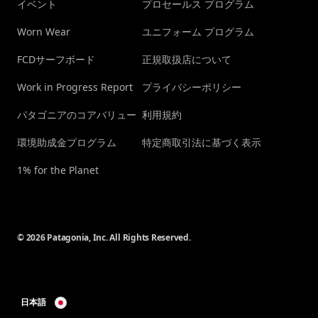
イベント
プロセールス プログラム
Worn Wear
ユニフォーム プログラム
FCDサーフボード
正規取扱店について
Work in Progress Report
プライバシーポリシー
パタゴニアのコアバリュー
利用規約
環境助成金プログラム
特定商取引法に基づく表示
1% for the Planet
© 2026 Patagonia, Inc. All Rights Reserved.
日本語