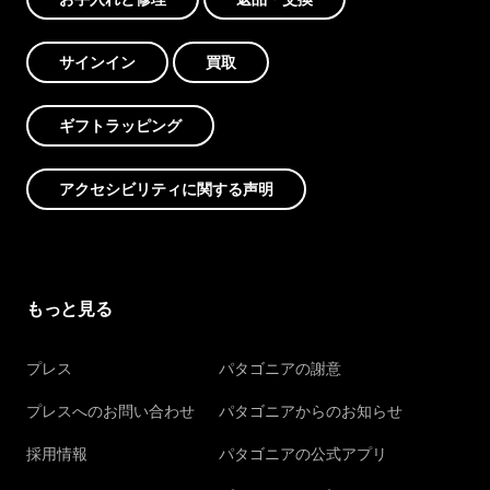
サインイン
買取
ギフトラッピング
アクセシビリティに関する声明
もっと見る
プレス
パタゴニアの謝意
プレスへのお問い合わせ
パタゴニアからのお知らせ
採用情報
パタゴニアの公式アプリ