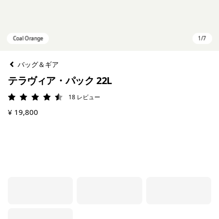
バッグ＆ギア
テラヴィア・パック 22L
18
レビュー
評価: 4.5 / 5
¥ 19,800
Coal Orange