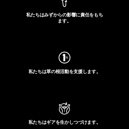
私たちはみずからの影響に責任をもち
ます。
フットプリントを見る
私たちは草の根活動を支援します。
アクティビズムを見る
私たちはギアを生かしつづけます。