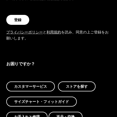
登録
プライバシーポリシー
と
利用規約
を読み、同意の上ご登録をお
願いします。
お困りですか？
カスタマーサービス
ストアを探す
サイズチャート・フィットガイド
お手入れと修理
返品・交換