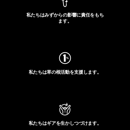
私たちはみずからの影響に責任をもち
ます。
フットプリントを見る
私たちは草の根活動を支援します。
アクティビズムを見る
私たちはギアを生かしつづけます。