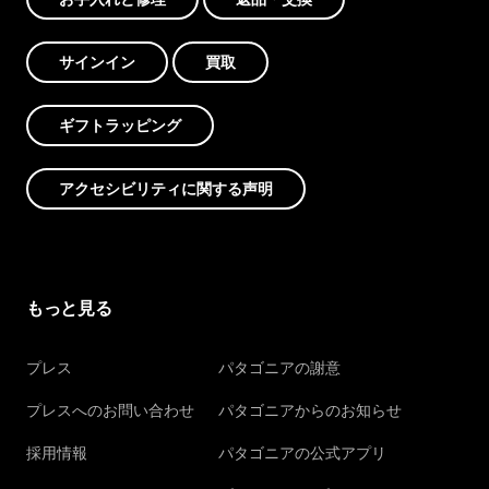
サインイン
買取
ギフトラッピング
アクセシビリティに関する声明
もっと見る
プレス
パタゴニアの謝意
プレスへのお問い合わせ
パタゴニアからのお知らせ
採用情報
パタゴニアの公式アプリ