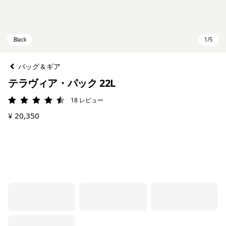
バッグ＆ギア
テラヴィア・パック 22L
18
レビュー
評価: 4.5 / 5
¥ 20,350
Black