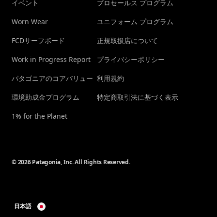
イベント
プロセールス プログラム
Worn Wear
ユニフォーム プログラム
FCDサーフボード
正規取扱店について
Work in Progress Report
プライバシーポリシー
パタゴニアのコアバリュー
利用規約
環境助成金プログラム
特定商取引法に基づく表示
1% for the Planet
© 2026 Patagonia, Inc. All Rights Reserved.
日本語