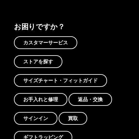
お困りですか？
カスタマーサービス
ストアを探す
サイズチャート・フィットガイド
お手入れと修理
返品・交換
サインイン
買取
ギフトラッピング