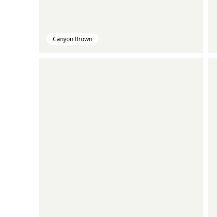
Canyon Brown