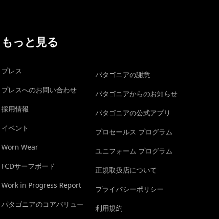
もっと見る
プレス
パタゴニアの謝意
プレスへのお問い合わせ
パタゴニアからのお知らせ
採用情報
パタゴニアの公式アプリ
イベント
プロセールス プログラム
Worn Wear
ユニフォーム プログラム
FCDサーフボード
正規取扱店について
Work in Progress Report
プライバシーポリシー
パタゴニアのコアバリュー
利用規約