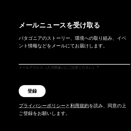
メールニュースを受け取る
パタゴニアのストーリー、環境への取り組み、イベ
ント情報などをメールにてお届けします。
メールアドレス（入力間違いにご注意ください）
登録
プライバシーポリシー
と
利用規約
を読み、同意の上
ご登録をお願いします。