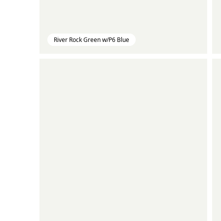
River Rock Green w/P6 Blue