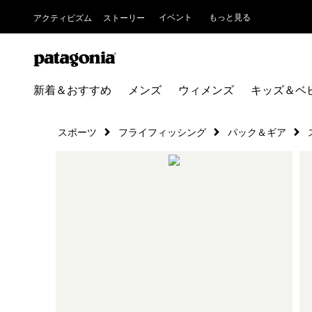
イベント
もっと見る
アクティビズム
ストーリー
新着＆おすすめ
メンズ
ウィメンズ
キッズ＆ベ
スポーツ
フライフィッシング
パック＆ギア