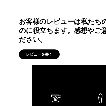
お客様のレビューは私たち
のに役立ちます。感想やご
ださい。
レビューを書く