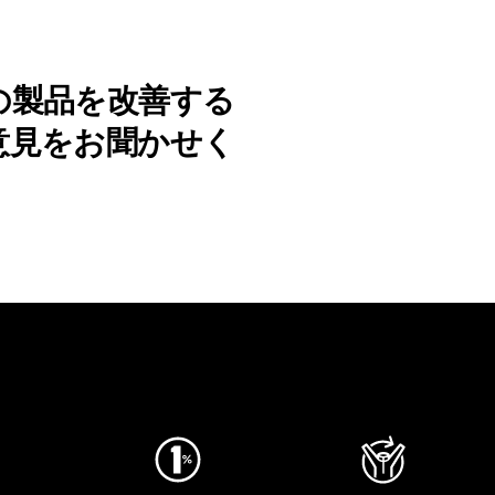
の製品を改善する
意見をお聞かせく