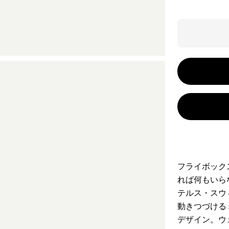
フライボック
れば何もいら
テルス・スウ
動きつづける
デザイン。ウ