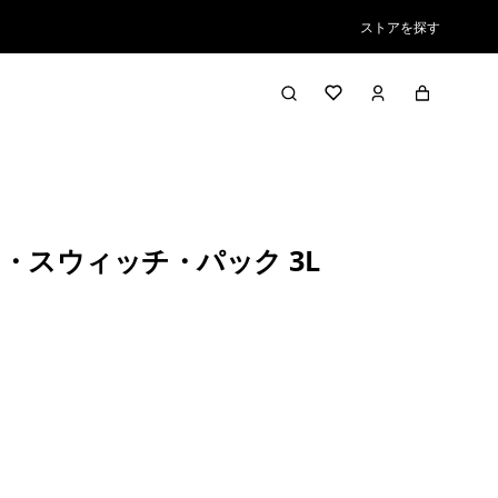
ストアを探す
・スウィッチ・パック 3L