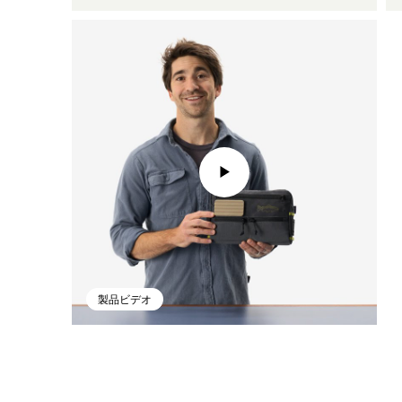
製品ビデオ