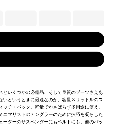
スといくつかの必需品、そして良質のブーツさえあ
ないというときに最適なのが、容量３リットルのス
ィッチ・パック。軽量でかさばらず多用途に使え、
ミニマリストのアングラーのために技巧を凝らした
ェーダーのサスペンダーにもベルトにも、他のパッ