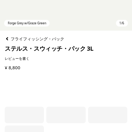
フライフィッシング・パック
ステルス・スウィッチ・パック 3L
レビューを書く
¥ 8,800
Forge Grey w/Graze Green