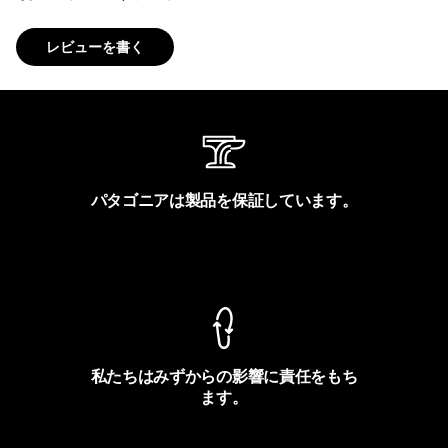
レビューを書く
パタゴニアは製品を保証しています。
製品保証を見る
私たちはみずからの影響に責任をもち
ます。