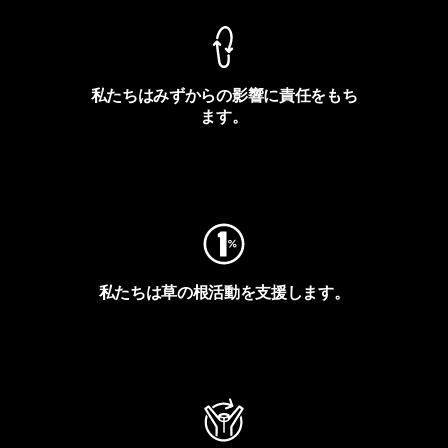
私たちはみずからの影響に責任をもち
ます。
フットプリントを見る
私たちは草の根活動を支援します。
アクティビズムを見る