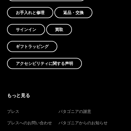
お手入れと修理
返品・交換
サインイン
買取
ギフトラッピング
アクセシビリティに関する声明
もっと見る
プレス
パタゴニアの謝意
プレスへのお問い合わせ
パタゴニアからのお知らせ