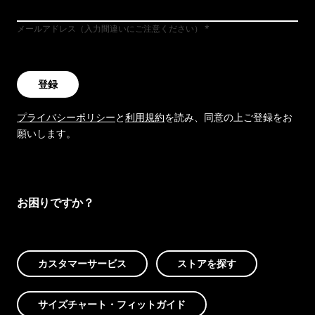
メールアドレス（入力間違いにご注意ください）
登録
プライバシーポリシー
と
利用規約
を読み、同意の上ご登録をお
願いします。
お困りですか？
カスタマーサービス
ストアを探す
サイズチャート・フィットガイド