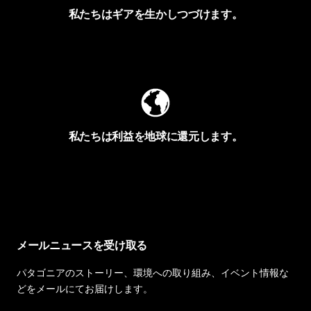
私たちはギアを生かしつづけます。
Worn Wearを見る
私たちは利益を地球に還元します。
イヴォンの手紙を見る
メールニュースを受け取る
パタゴニアのストーリー、環境への取り組み、イベント情報な
どをメールにてお届けします。