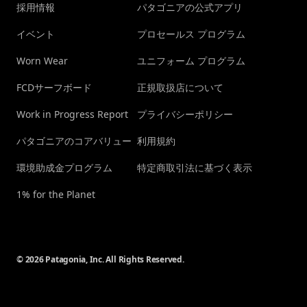
採用情報
パタゴニアの公式アプリ
イベント
プロセールス プログラム
Worn Wear
ユニフォーム プログラム
FCDサーフボード
正規取扱店について
Work in Progress Report
プライバシーポリシー
パタゴニアのコアバリュー
利用規約
環境助成金プログラム
特定商取引法に基づく表示
1% for the Planet
© 2026 Patagonia, Inc. All Rights Reserved.