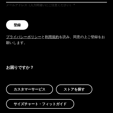
メールアドレス（入力間違いにご注意ください）
登録
プライバシーポリシー
と
利用規約
を読み、同意の上ご登録をお
願いします。
お困りですか？
カスタマーサービス
ストアを探す
サイズチャート・フィットガイド