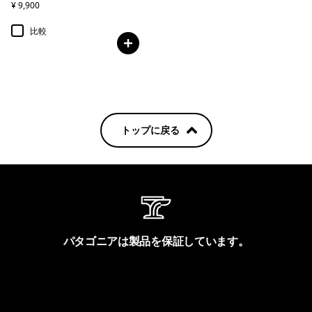
¥ 9,900
比較
トップに戻る
パタゴニアは製品を保証しています。
製品保証を見る