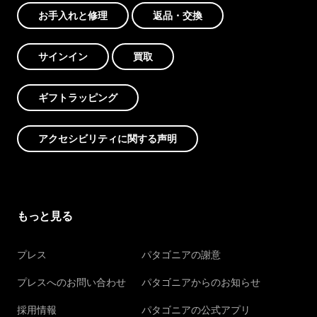
お手入れと修理
返品・交換
サインイン
買取
ギフトラッピング
アクセシビリティに関する声明
もっと見る
プレス
パタゴニアの謝意
プレスへのお問い合わせ
パタゴニアからのお知らせ
採用情報
パタゴニアの公式アプリ