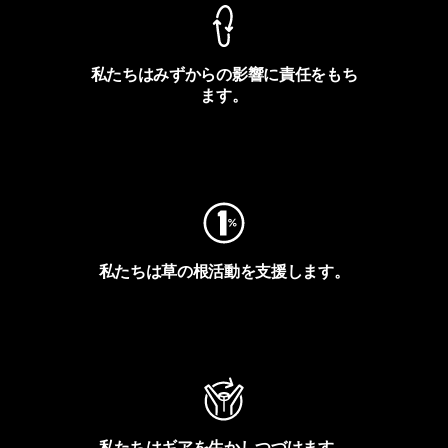
私たちはみずからの影響に責任をもち
ます。
フットプリントを見る
私たちは草の根活動を支援します。
アクティビズムを見る
私たちはギアを生かしつづけます。