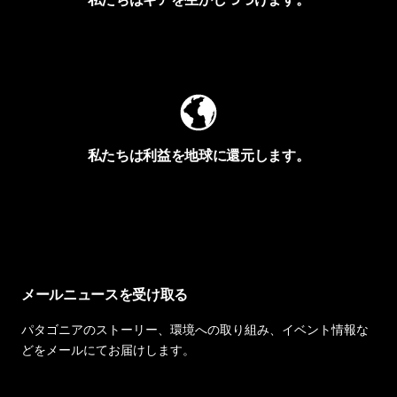
Worn Wearを見る
私たちは利益を地球に還元します。
イヴォンの手紙を見る
メールニュースを受け取る
パタゴニアのストーリー、環境への取り組み、イベント情報な
どをメールにてお届けします。