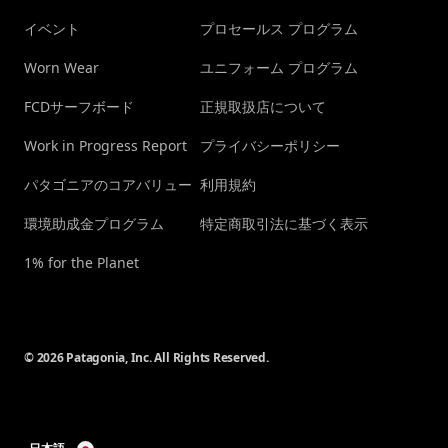
イベント
プロセールス プログラム
Worn Wear
ユニフォーム プログラム
FCDサーフボード
正規取扱店について
Work in Progress Report
プライバシーポリシー
パタゴニアのコアバリュー
利用規約
環境助成金プログラム
特定商取引法に基づく表示
1% for the Planet
© 2026 Patagonia, Inc. All Rights Reserved.