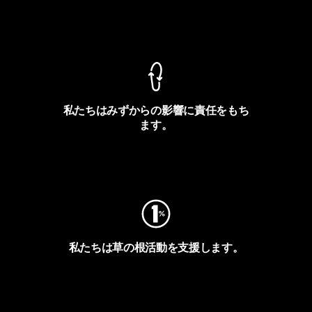
製品保証を見る
私たちはみずからの影響に責任をもち
ます。
フットプリントを見る
私たちは草の根活動を支援します。
アクティビズムを見る