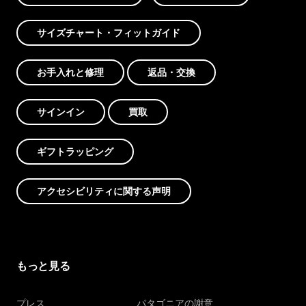
サイズチャート・フィットガイド
お手入れと修理
返品・交換
サインイン
買取
ギフトラッピング
アクセシビリティに関する声明
もっと見る
プレス
パタゴニアの謝意