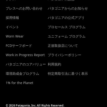
プレスへのお問い合わせ
パタゴニアからのお知らせ
採用情報
パタゴニアの公式アプリ
イベント
プロセールス プログラム
Worn Wear
ユニフォーム プログラム
FCDサーフボード
正規取扱店について
Work in Progress Report
プライバシーポリシー
パタゴニアのコアバリュー
利用規約
環境助成金プログラム
特定商取引法に基づく表示
1% for the Planet
© 2026 Patagonia, Inc. All Rights Reserved.