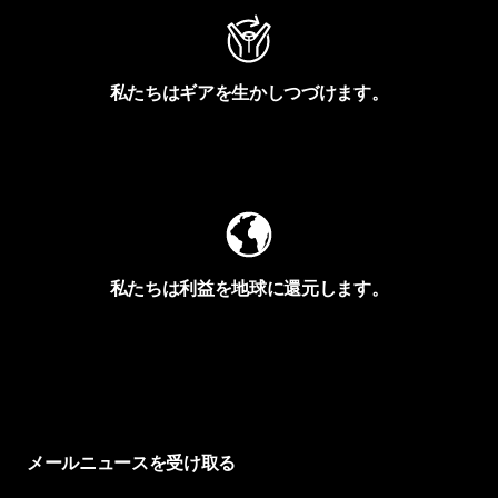
私たちはギアを生かしつづけます。
Worn Wearを見る
私たちは利益を地球に還元します。
イヴォンの手紙を見る
メールニュースを受け取る