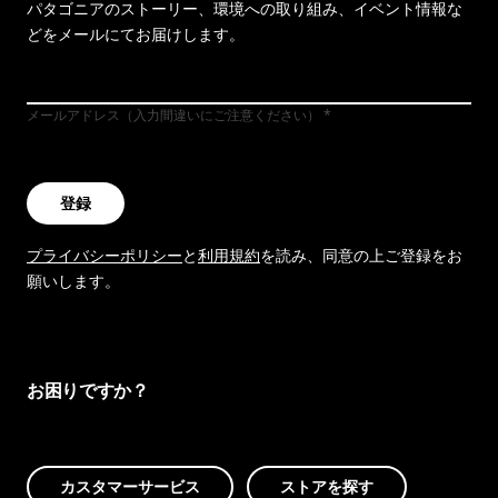
パタゴニアのストーリー、環境への取り組み、イベント情報な
どをメールにてお届けします。
メールアドレス（入力間違いにご注意ください）
登録
プライバシーポリシー
と
利用規約
を読み、同意の上ご登録をお
願いします。
お困りですか？
カスタマーサービス
ストアを探す