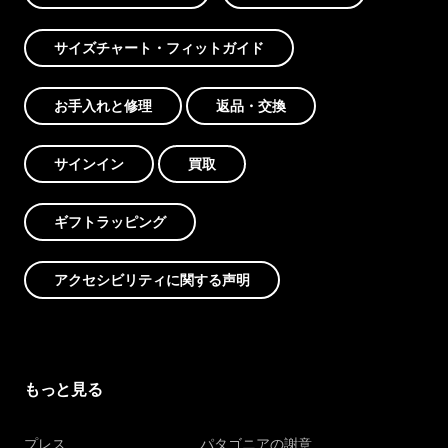
サイズチャート・フィットガイド
お手入れと修理
返品・交換
サインイン
買取
ギフトラッピング
アクセシビリティに関する声明
もっと見る
プレス
パタゴニアの謝意