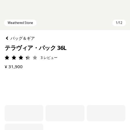
バッグ＆ギア
テラヴィア・パック 36L
3
レビュー
評価: 3.3 / 5
¥ 31,900
Weathered Stone