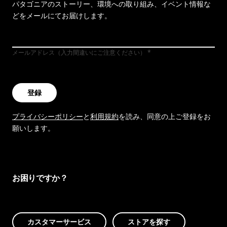
パタゴニアのストーリー、環境への取り組み、イベント情報な
どをメールにてお届けします。
メールアドレス（入力間違いにご注意ください）
登録
プライバシーポリシー
と
利用規約
を読み、同意の上ご登録をお
願いします。
お困りですか？
カスタマーサービス
ストアを探す