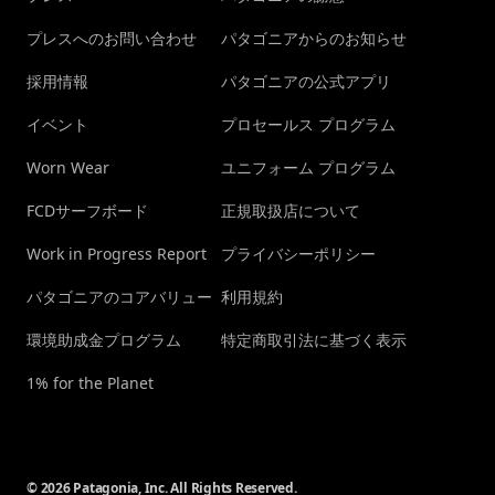
プレスへのお問い合わせ
パタゴニアからのお知らせ
採用情報
パタゴニアの公式アプリ
イベント
プロセールス プログラム
Worn Wear
ユニフォーム プログラム
FCDサーフボード
正規取扱店について
Work in Progress Report
プライバシーポリシー
パタゴニアのコアバリュー
利用規約
環境助成金プログラム
特定商取引法に基づく表示
1% for the Planet
© 2026 Patagonia, Inc. All Rights Reserved.