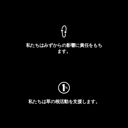
製品保証を見る
私たちはみずからの影響に責任をもち
ます。
フットプリントを見る
私たちは草の根活動を支援します。
アクティビズムを見る