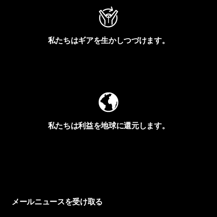
私たちはギアを生かしつづけます。
Worn Wearを見る
私たちは利益を地球に還元します。
イヴォンの手紙を見る
メールニュースを受け取る