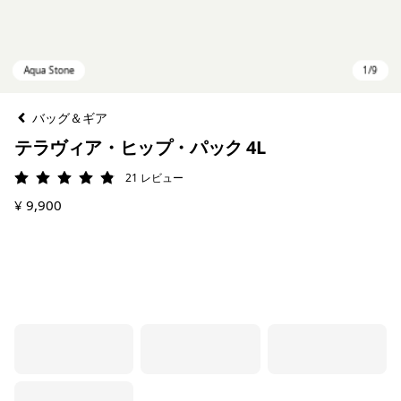
バッグ＆ギア
テラヴィア・ヒップ・パック 4L
21
レビュー
評価: 4.9 / 5
¥ 9,900
Aqua Stone