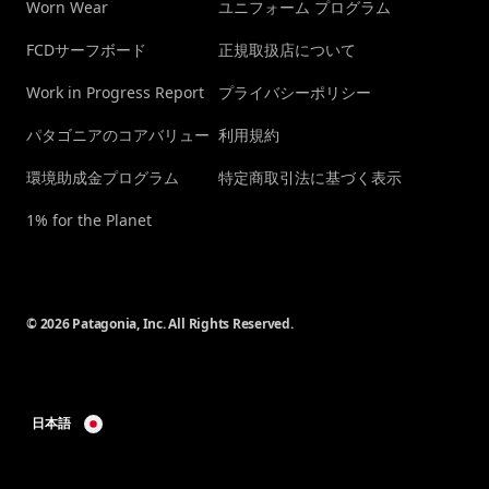
Worn Wear
ユニフォーム プログラム
FCDサーフボード
正規取扱店について
Work in Progress Report
プライバシーポリシー
パタゴニアのコアバリュー
利用規約
環境助成金プログラム
特定商取引法に基づく表示
1% for the Planet
© 2026 Patagonia, Inc. All Rights Reserved.
日本語