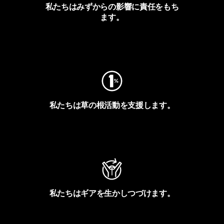
私たちはみずからの影響に責任をもち
ます。
フットプリントを見る
私たちは草の根活動を支援します。
アクティビズムを見る
私たちはギアを生かしつづけます。
Worn Wearを見る