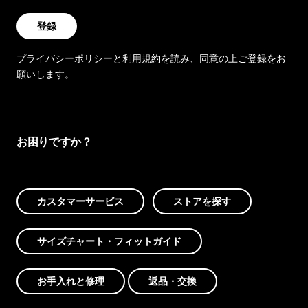
登録
プライバシーポリシー
と
利用規約
を読み、同意の上ご登録をお
願いします。
お困りですか？
カスタマーサービス
ストアを探す
サイズチャート・フィットガイド
お手入れと修理
返品・交換