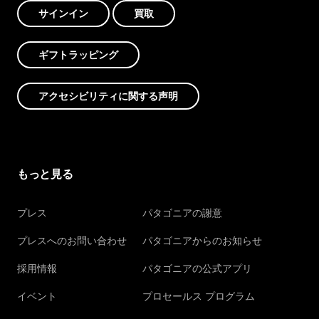
サインイン
買取
ギフトラッピング
アクセシビリティに関する声明
もっと見る
プレス
パタゴニアの謝意
プレスへのお問い合わせ
パタゴニアからのお知らせ
採用情報
パタゴニアの公式アプリ
イベント
プロセールス プログラム