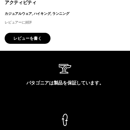
アクティビティ
カジュアルウェア, ハイキング, ランニング
レビュアーに好評
レビューを書く
パタゴニアは製品を保証しています。
製品保証を見る