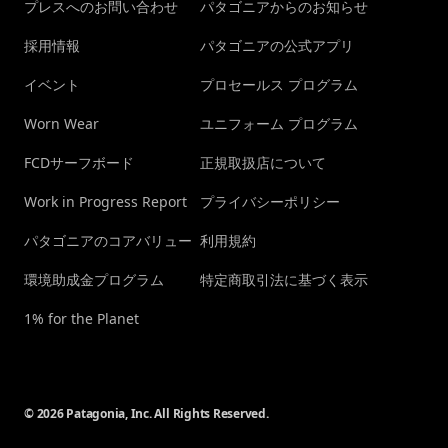
プレスへのお問い合わせ
パタゴニアからのお知らせ
採用情報
パタゴニアの公式アプリ
イベント
プロセールス プログラム
Worn Wear
ユニフォーム プログラム
FCDサーフボード
正規取扱店について
Work in Progress Report
プライバシーポリシー
パタゴニアのコアバリュー
利用規約
環境助成金プログラム
特定商取引法に基づく表示
1% for the Planet
© 2026 Patagonia, Inc. All Rights Reserved.