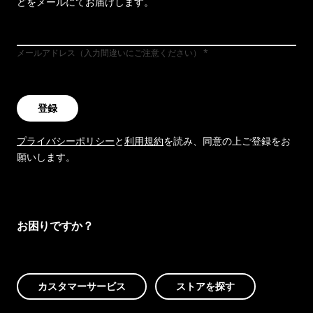
どをメールにてお届けします。
メールアドレス（入力間違いにご注意ください）
登録
プライバシーポリシー
と
利用規約
を読み、同意の上ご登録をお
願いします。
お困りですか？
カスタマーサービス
ストアを探す