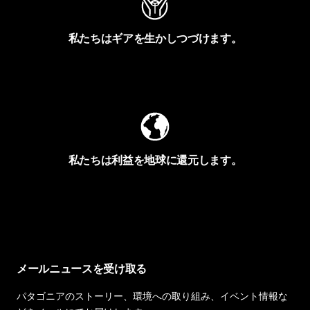
私たちはギアを生かしつづけます。
Worn Wearを見る
私たちは利益を地球に還元します。
イヴォンの手紙を見る
メールニュースを受け取る
パタゴニアのストーリー、環境への取り組み、イベント情報な