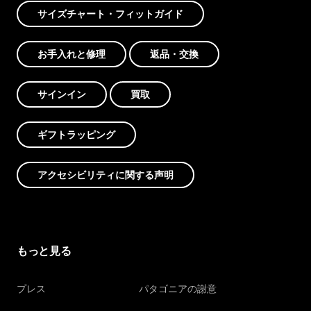
サイズチャート・フィットガイド
お手入れと修理
返品・交換
サインイン
買取
ギフトラッピング
アクセシビリティに関する声明
もっと見る
プレス
パタゴニアの謝意