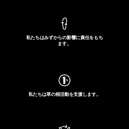
製品保証を見る
私たちはみずからの影響に責任をもち
ます。
フットプリントを見る
私たちは草の根活動を支援します。
アクティビズムを見る